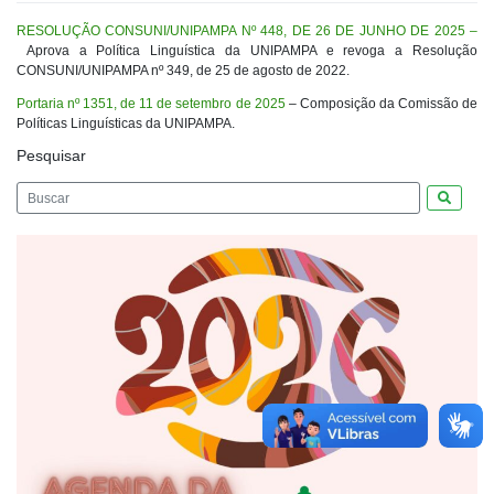
RESOLUÇÃO CONSUNI/UNIPAMPA Nº 448, DE 26 DE JUNHO DE 2025 –
Aprova a Política Linguística da UNIPAMPA e revoga a Resolução
CONSUNI/UNIPAMPA nº 349, de 25 de agosto de 2022.
Portaria nº 1351, de 11 de setembro de 2025
– Composição da Comissão de
Políticas Linguísticas da UNIPAMPA.
Pesquisar
Pesquis