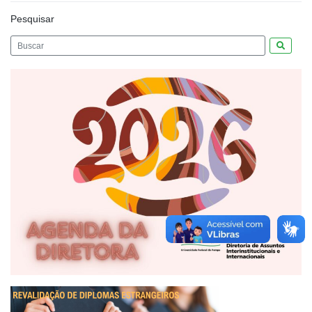
Pesquisar
Pesquis