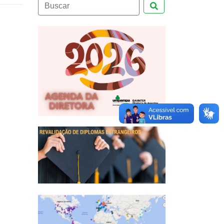
Pesquisar