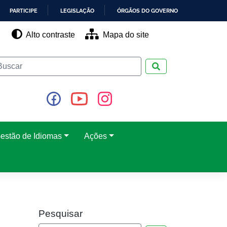
PARTICIPE
LEGISLAÇÃO
ÓRGÃOS DO GOVERNO
Alto contraste
Mapa do site
Pesquisar
estão de Idiomas
Ações
Pesquisar