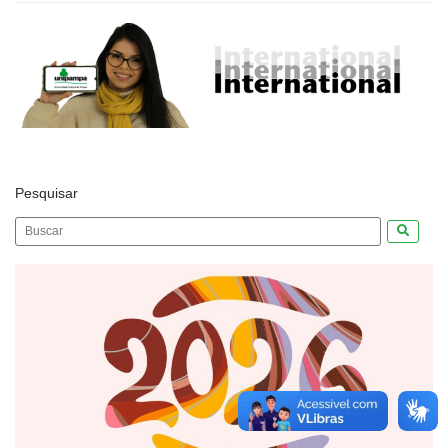
Pesquisar
Pesquis