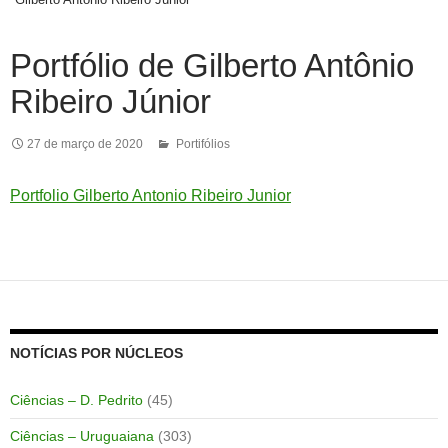
Portfólio de Gilberto Antônio
Ribeiro Júnior
27 de março de 2020
Portifólios
Portfolio Gilberto Antonio Ribeiro Junior
NOTÍCIAS POR NÚCLEOS
Ciências – D. Pedrito
(45)
Ciências – Uruguaiana
(303)