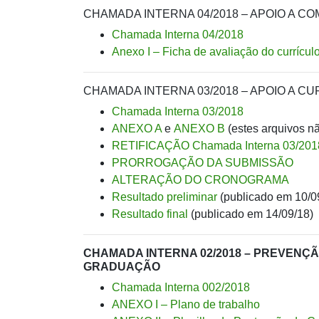
CHAMADA INTERNA 04/2018 – APOIO A C
Chamada Interna 04/2018
Anexo I – Ficha de avaliação do currículo
CHAMADA INTERNA 03/2018 – APOIO A 
Chamada Interna 03/2018
ANEXO A
e
ANEXO B
(estes arquivos n
RETIFICAÇÃO Chamada Interna 03/201
PRORROGAÇÃO DA SUBMISSÃO
ALTERAÇÃO DO CRONOGRAMA
Resultado preliminar
(publicado em 10/0
Resultado final
(publicado em 14/09/18)
CHAMADA INTERNA 02/2018 – PREVENÇ
GRADUAÇÃO
Chamada Interna 002/2018
ANEXO I – Plano de trabalho