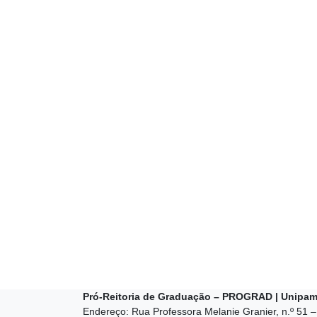
Pró-Reitoria de Graduação – PROGRAD | Unipa
Endereço: Rua Professora Melanie Granier, n.º 51 –