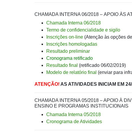
CHAMADA INTERNA 06/2018 – APOIO ÀS 
Chamada Interna 06/2018
Termo de confidencialidade e sigilo
Inscrições on-line
(Atenção às opções de
Inscrições homologadas
Resultado preliminar
Cronograma retificado
Resultado final
(retificado 06/02/2019)
Modelo de relatório final
(enviar para in
ATENÇÃO!
AS ATIVIDADES INICIAM EM 24/
CHAMADA INTERNA 05/2018 – APOIO À 
ENSINO E PROGRAMAS INSTITUCIONAIS
Chamada Interna 05/2018
Cronograma de Atividades