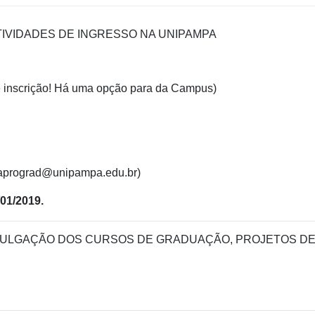
ATIVIDADES DE INGRESSO NA UNIPAMPA
 inscrição! Há uma opção para da Campus)
fraprograd@unipampa.edu.br)
01/2019.
DIVULGAÇÃO DOS CURSOS DE GRADUAÇÃO, PROJETOS D