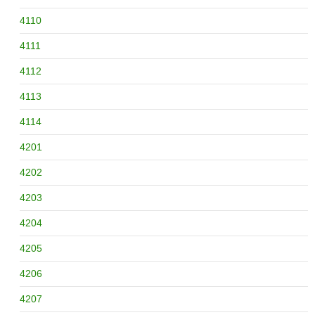
4110
4111
4112
4113
4114
4201
4202
4203
4204
4205
4206
4207