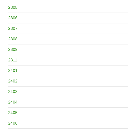
2305
2306
2307
2308
2309
2311
2401
2402
2403
2404
2405
2406