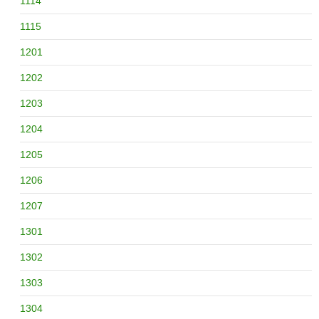
1114
1115
1201
1202
1203
1204
1205
1206
1207
1301
1302
1303
1304