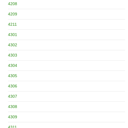
4208
4209
4211
4301
4302
4303
4304
4305
4306
4307
4308
4309
4311