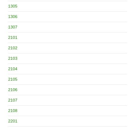
1305
1306
1307
2101
2102
2103
2104
2105
2106
2107
2108
2201