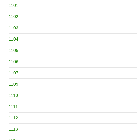
1101
1102
1103
1104
1105
1106
1107
1109
1110
1111
1112
1113