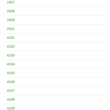
2407
2408
2409
2411
4101
4102
4103
4104
4105
4106
4107
4108
4109