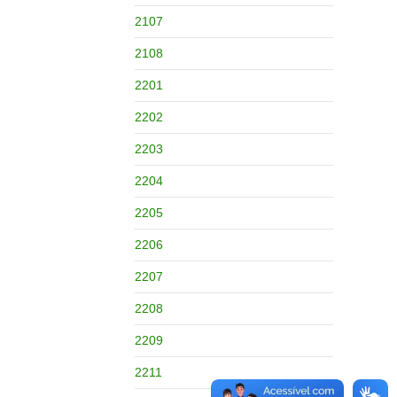
2107
2108
2201
2202
2203
2204
2205
2206
2207
2208
2209
2211