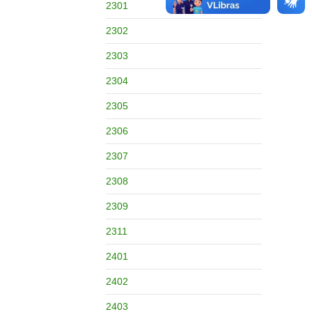
2301
2302
2303
2304
2305
2306
2307
2308
2309
2311
2401
2402
2403