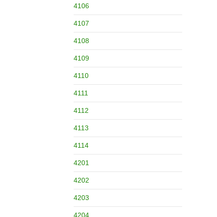
4106
4107
4108
4109
4110
4111
4112
4113
4114
4201
4202
4203
4204