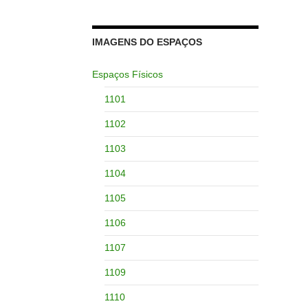
IMAGENS DO ESPAÇOS
Espaços Físicos
1101
1102
1103
1104
1105
1106
1107
1109
1110