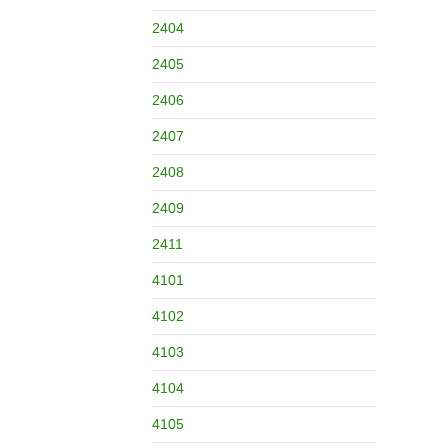
2404
2405
2406
2407
2408
2409
2411
4101
4102
4103
4104
4105