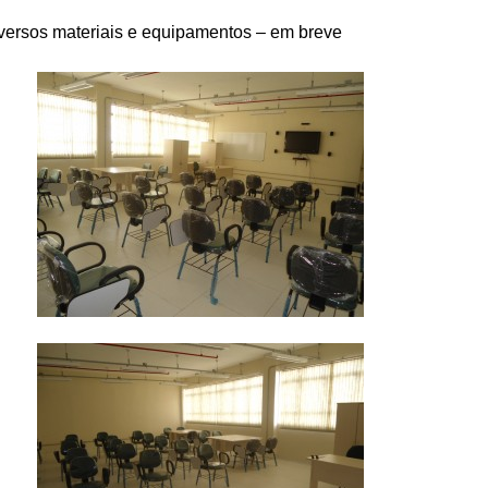
versos materiais e equipamentos – em breve