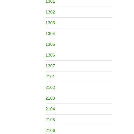
1301
1302
1303
1304
1305
1306
1307
2101
2102
2103
2104
2105
2106