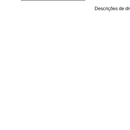
Descrições de di