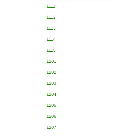
1111
1112
1113
1114
1115
1201
1202
1203
1204
1205
1206
1207