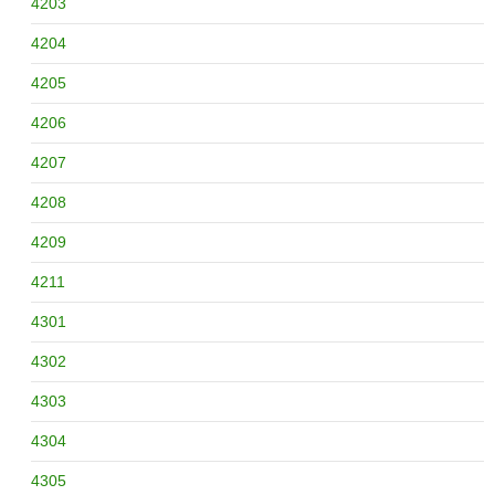
4203
4204
4205
4206
4207
4208
4209
4211
4301
4302
4303
4304
4305