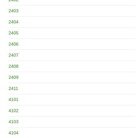
2403
2404
2405
2406
2407
2408
2409
2411
4101
4102
4103
4104