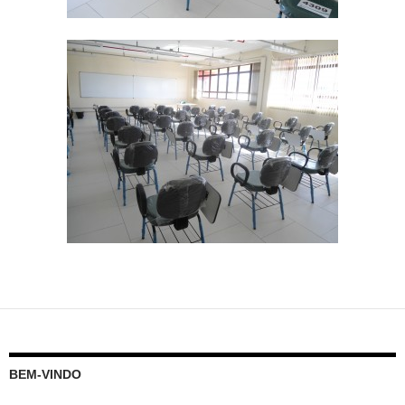
BEM-VINDO