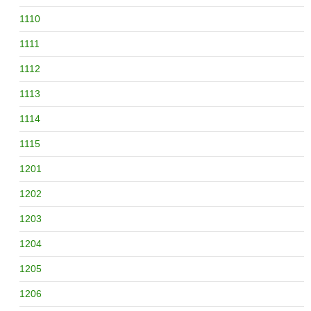
1110
1111
1112
1113
1114
1115
1201
1202
1203
1204
1205
1206