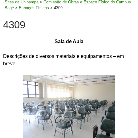
Sites da Unipampa
>
Comissão de Obras e Espaço Físico do Campus
Bagé
>
Espaços Físicos
>
4309
4309
Sala de Aula
Descrições de diversos materiais e equipamentos – em
breve