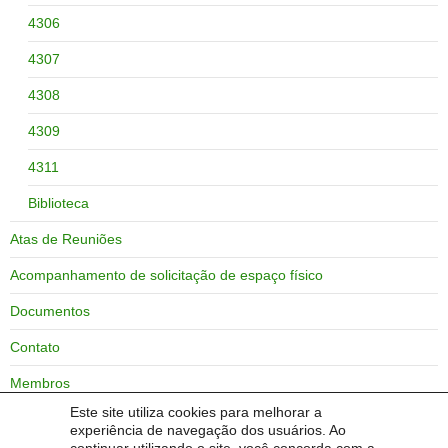
4306
4307
4308
4309
4311
Biblioteca
Atas de Reuniões
Acompanhamento de solicitação de espaço físico
Documentos
Contato
Membros
Este site utiliza cookies para melhorar a
Zoneamento do campus Bagé
experiência de navegação dos usuários. Ao