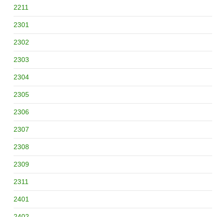
2211
2301
2302
2303
2304
2305
2306
2307
2308
2309
2311
2401
2402