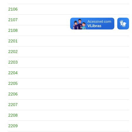
2106
2107
2108
2201
2202
2203
2204
2205
2206
2207
2208
2209