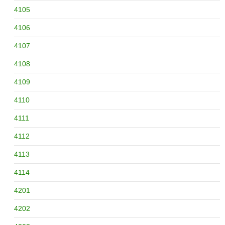
4105
4106
4107
4108
4109
4110
4111
4112
4113
4114
4201
4202