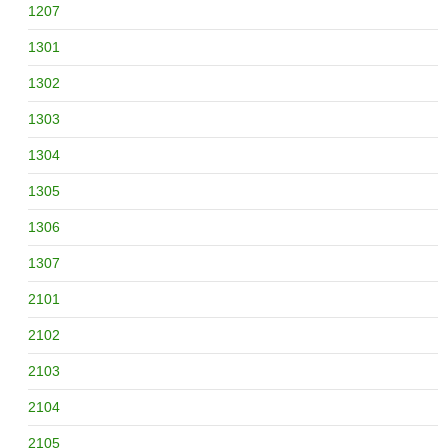
1207
1301
1302
1303
1304
1305
1306
1307
2101
2102
2103
2104
2105