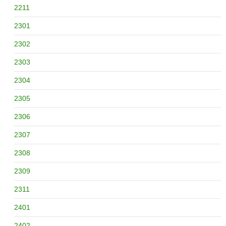
2211
2301
2302
2303
2304
2305
2306
2307
2308
2309
2311
2401
2402