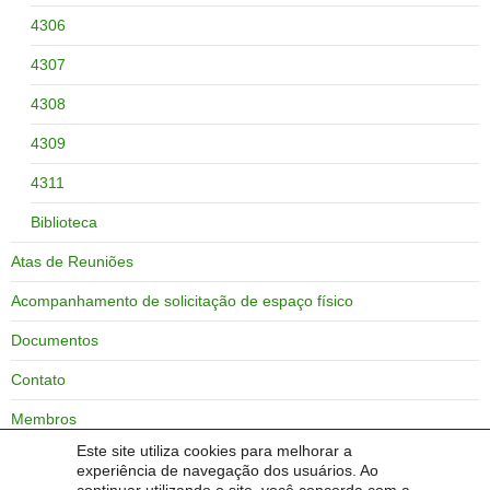
4306
4307
4308
4309
4311
Biblioteca
Atas de Reuniões
Acompanhamento de solicitação de espaço físico
Documentos
Contato
Membros
Este site utiliza cookies para melhorar a
Zoneamento do campus Bagé
experiência de navegação dos usuários. Ao