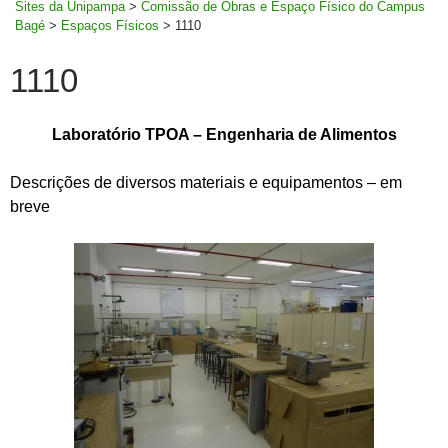
Sites da Unipampa
>
Comissão de Obras e Espaço Físico do Campus
Bagé
>
Espaços Físicos
>
1110
1110
Laboratório TPOA – Engenharia de Alimentos
Descrições de diversos materiais e equipamentos – em
breve