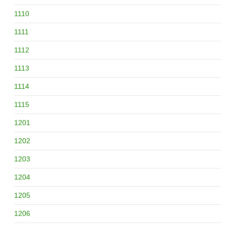
1110
1111
1112
1113
1114
1115
1201
1202
1203
1204
1205
1206