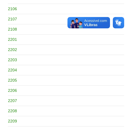
2106
2107
2108
2201
2202
2203
2204
2205
2206
2207
2208
2209