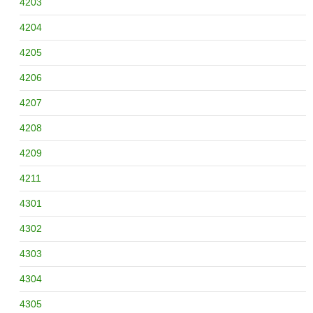
4203
4204
4205
4206
4207
4208
4209
4211
4301
4302
4303
4304
4305