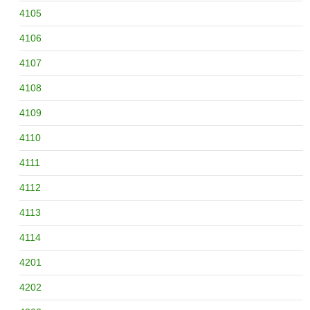
4105
4106
4107
4108
4109
4110
4111
4112
4113
4114
4201
4202