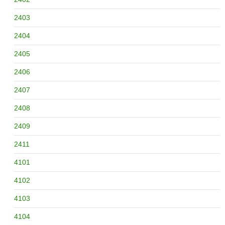
2403
2404
2405
2406
2407
2408
2409
2411
4101
4102
4103
4104