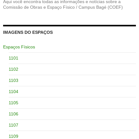
Aqui você encontra todas as informações e notícias sobre a
Comissão de Obras e Espaço Físico / Campus Bagé (COEF)
IMAGENS DO ESPAÇOS
Espaços Físicos
1101
1102
1103
1104
1105
1106
1107
1109