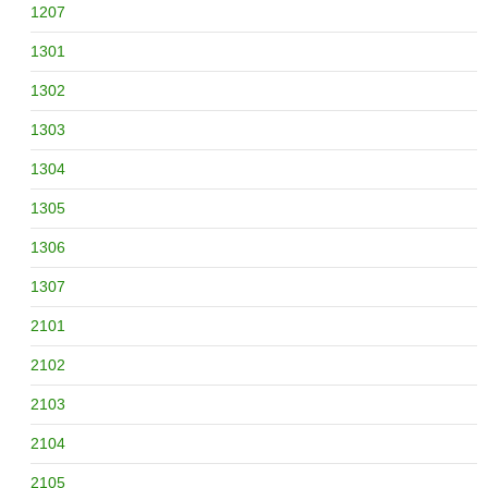
1207
1301
1302
1303
1304
1305
1306
1307
2101
2102
2103
2104
2105