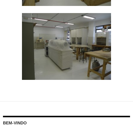
BEM-VINDO