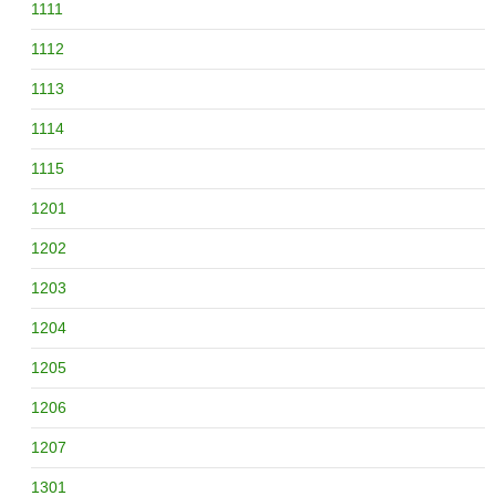
1111
1112
1113
1114
1115
1201
1202
1203
1204
1205
1206
1207
1301