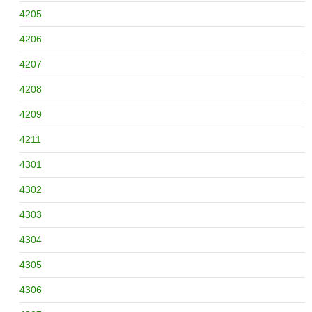
4205
4206
4207
4208
4209
4211
4301
4302
4303
4304
4305
4306