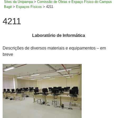
Sites da Unipampa
>
Comissão de Obras e Espaço Físico do Campus
Bagé
>
Espaços Físicos
>
4211
4211
Laboratório de Informática
Descrições de diversos materiais e equipamentos – em
breve