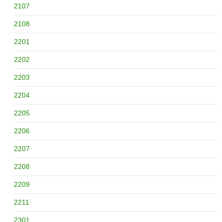
2107
2108
2201
2202
2203
2204
2205
2206
2207
2208
2209
2211
2301