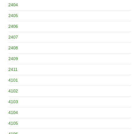
2404
2405
2406
2407
2408
2409
2411
4101
4102
4103
4104
4105
4106