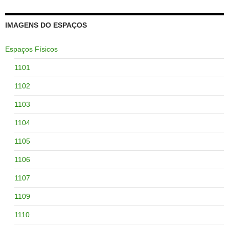
IMAGENS DO ESPAÇOS
Espaços Físicos
1101
1102
1103
1104
1105
1106
1107
1109
1110