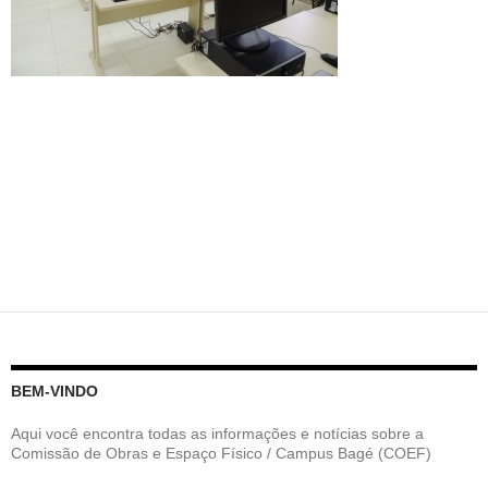
BEM-VINDO
Aqui você encontra todas as informações e notícias sobre a
Comissão de Obras e Espaço Físico / Campus Bagé (COEF)