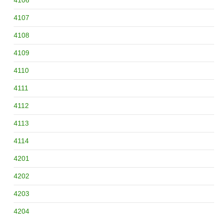
4107
4108
4109
4110
4111
4112
4113
4114
4201
4202
4203
4204