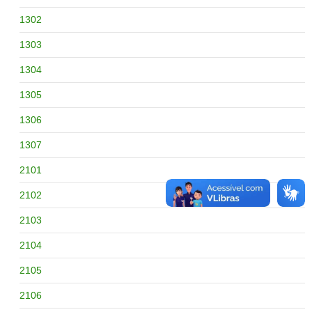
1302
1303
1304
1305
1306
1307
2101
2102
2103
2104
2105
2106