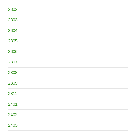
2302
2303
2304
2305
2306
2307
2308
2309
2311
2401
2402
2403