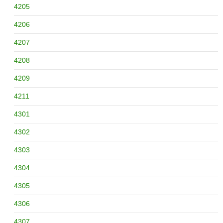
4205
4206
4207
4208
4209
4211
4301
4302
4303
4304
4305
4306
4307