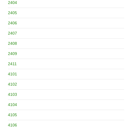
2404
2405
2406
2407
2408
2409
2411
4101
4102
4103
4104
4105
4106