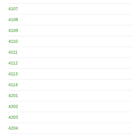
4107
4108
4109
4110
4111
4112
4113
4114
4201
4202
4203
4204