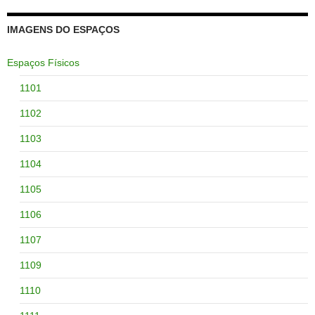
IMAGENS DO ESPAÇOS
Espaços Físicos
1101
1102
1103
1104
1105
1106
1107
1109
1110