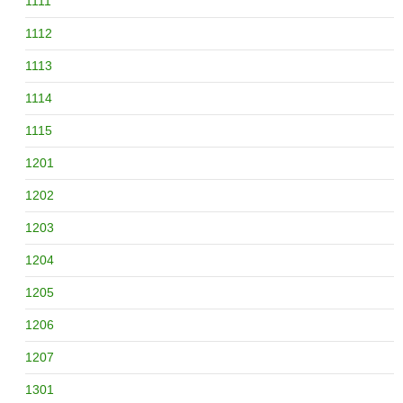
1111
1112
1113
1114
1115
1201
1202
1203
1204
1205
1206
1207
1301