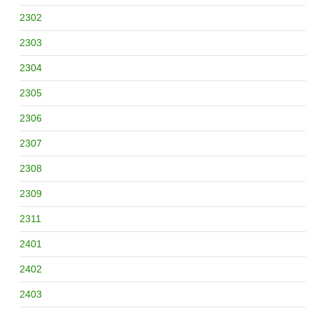
2302
2303
2304
2305
2306
2307
2308
2309
2311
2401
2402
2403