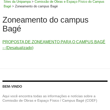
Sites da Unipampa
>
Comissão de Obras e Espaço Físico do Campus
Bagé
>
Zoneamento do campus Bagé
Zoneamento do campus
Bagé
PROPOSTA DE ZONEAMENTO PARA O CAMPUS BAGÉ
– (Desatualizado)
BEM-VINDO
Aqui você encontra todas as informações e notícias sobre a
Comissão de Obras e Espaço Físico / Campus Bagé (COEF)