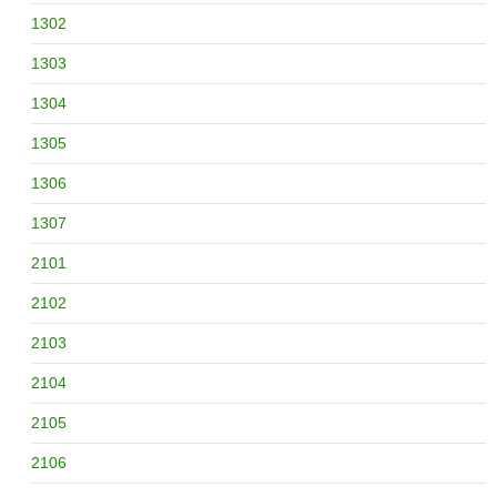
1302
1303
1304
1305
1306
1307
2101
2102
2103
2104
2105
2106