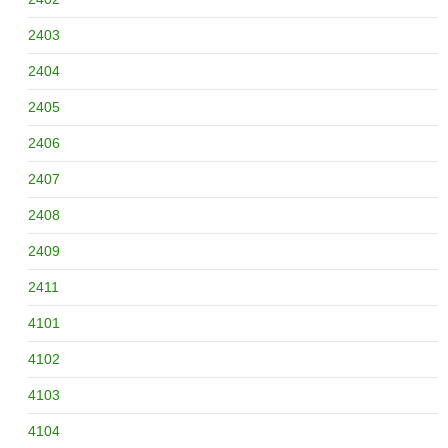
2403
2404
2405
2406
2407
2408
2409
2411
4101
4102
4103
4104