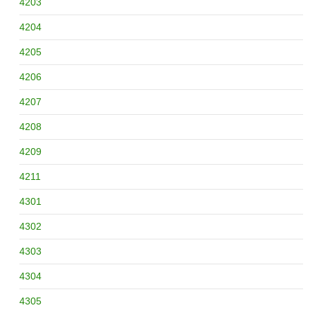
4203
4204
4205
4206
4207
4208
4209
4211
4301
4302
4303
4304
4305