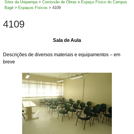
Sites da Unipampa
>
Comissão de Obras e Espaço Físico do Campus
Bagé
>
Espaços Físicos
>
4109
4109
Sala de Aula
Descrições de diversos materiais e equipamentos – em
breve