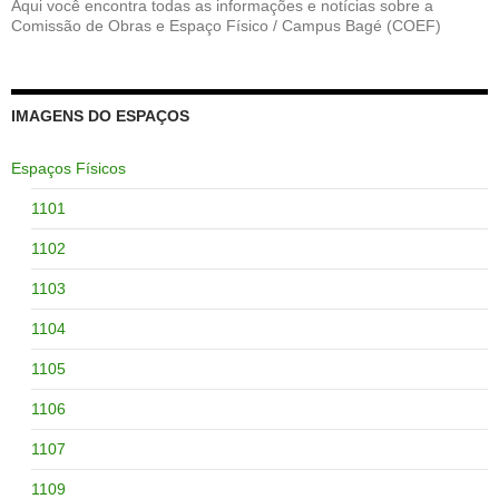
Aqui você encontra todas as informações e notícias sobre a
Comissão de Obras e Espaço Físico / Campus Bagé (COEF)
IMAGENS DO ESPAÇOS
Espaços Físicos
1101
1102
1103
1104
1105
1106
1107
1109