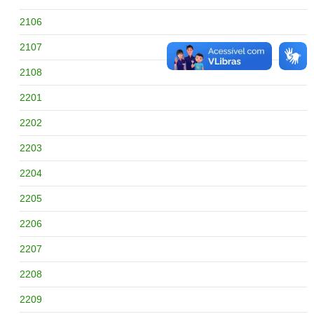
2106
2107
2108
2201
2202
2203
2204
2205
2206
2207
2208
2209