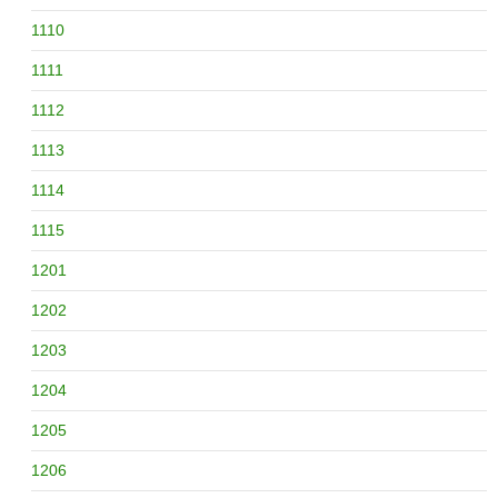
1110
1111
1112
1113
1114
1115
1201
1202
1203
1204
1205
1206