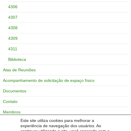
4306
4307
4308
4309
4311
Biblioteca
Atas de Reuniões
Acompanhamento de solicitação de espaço físico
Documentos
Contato
Membros
Este site utiliza cookies para melhorar a
Zoneamento do campus Bagé
experiência de navegação dos usuários. Ao