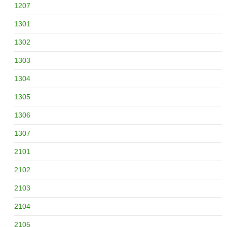
1207
1301
1302
1303
1304
1305
1306
1307
2101
2102
2103
2104
2105