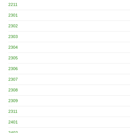
2211
2301
2302
2303
2304
2305
2306
2307
2308
2309
2311
2401
2402