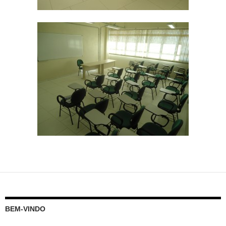
BEM-VINDO