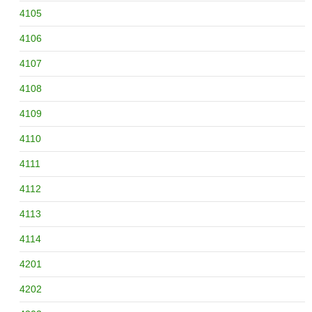
4105
4106
4107
4108
4109
4110
4111
4112
4113
4114
4201
4202