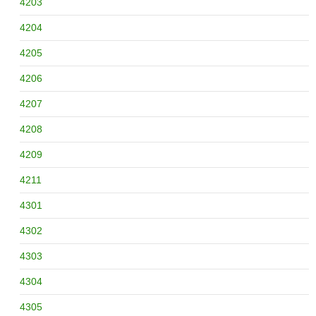
4203
4204
4205
4206
4207
4208
4209
4211
4301
4302
4303
4304
4305