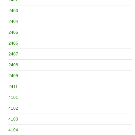
2403
2404
2405
2406
2407
2408
2409
2411
4101
4102
4103
4104