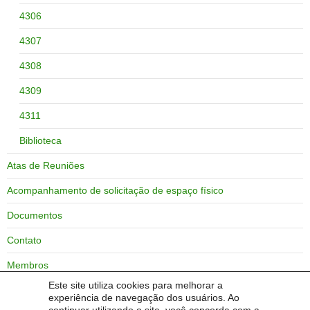
4306
4307
4308
4309
4311
Biblioteca
Atas de Reuniões
Acompanhamento de solicitação de espaço físico
Documentos
Contato
Membros
Este site utiliza cookies para melhorar a
Zoneamento do campus Bagé
experiência de navegação dos usuários. Ao