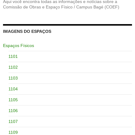
Aqui você encontra todas as informações e notícias sobre a
Comissão de Obras e Espaço Físico / Campus Bagé (COEF)
IMAGENS DO ESPAÇOS
Espaços Físicos
1101
1102
1103
1104
1105
1106
1107
1109