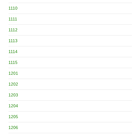
1110
1111
1112
1113
1114
1115
1201
1202
1203
1204
1205
1206