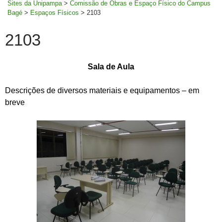
Sites da Unipampa
>
Comissão de Obras e Espaço Físico do Campus
Bagé
>
Espaços Físicos
>
2103
2103
Sala de Aula
Descrições de diversos materiais e equipamentos – em
breve