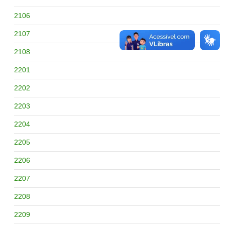
2106
2107
2108
2201
2202
2203
2204
2205
2206
2207
2208
2209