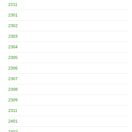
2211
2301
2302
2303
2304
2305
2306
2307
2308
2309
2311
2401
2402