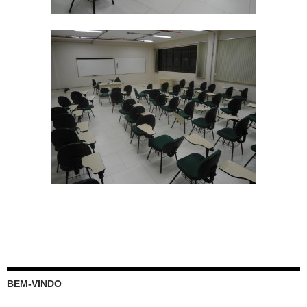
BEM-VINDO