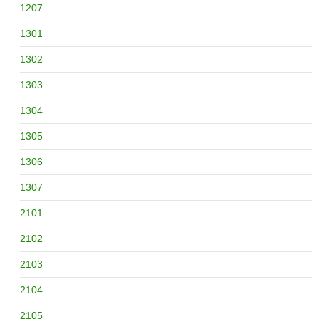
1207
1301
1302
1303
1304
1305
1306
1307
2101
2102
2103
2104
2105