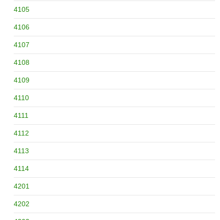
4105
4106
4107
4108
4109
4110
4111
4112
4113
4114
4201
4202