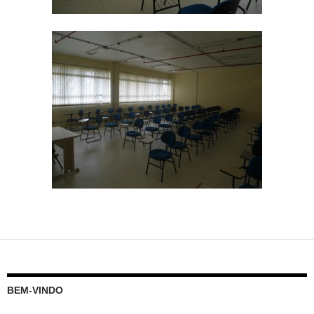
BEM-VINDO