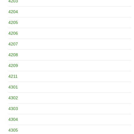
4203
4204
4205
4206
4207
4208
4209
4211
4301
4302
4303
4304
4305