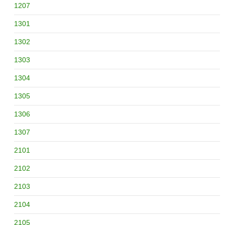
1207
1301
1302
1303
1304
1305
1306
1307
2101
2102
2103
2104
2105