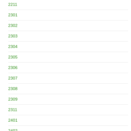
2211
2301
2302
2303
2304
2305
2306
2307
2308
2309
2311
2401
2402