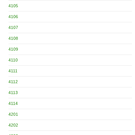
4105
4106
4107
4108
4109
4110
4111
4112
4113
4114
4201
4202