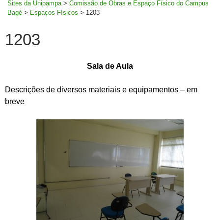
Sites da Unipampa
>
Comissão de Obras e Espaço Físico do Campus
Bagé
>
Espaços Físicos
>
1203
1203
Sala de Aula
Descrições de diversos materiais e equipamentos – em
breve