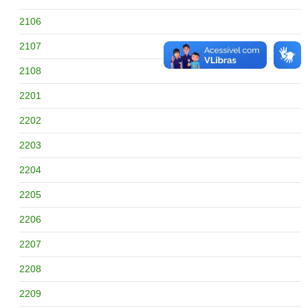
2106
2107
2108
2201
2202
2203
2204
2205
2206
2207
2208
2209