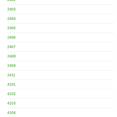
2403
2404
2405
2406
2407
2408
2409
2411
4101
4102
4103
4104