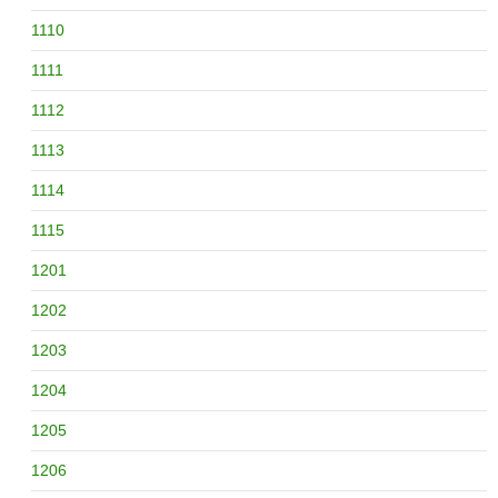
1110
1111
1112
1113
1114
1115
1201
1202
1203
1204
1205
1206