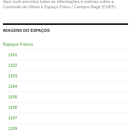
Aqui você encontra todas as informações e notícias sobre a
Comissão de Obras e Espaço Físico / Campus Bagé (COEF)
IMAGENS DO ESPAÇOS
Espaços Físicos
1101
1102
1103
1104
1105
1106
1107
1109