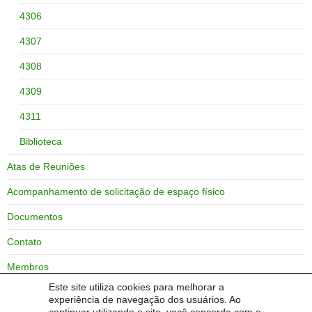
4306
4307
4308
4309
4311
Biblioteca
Atas de Reuniões
Acompanhamento de solicitação de espaço físico
Documentos
Contato
Membros
Este site utiliza cookies para melhorar a
Zoneamento do campus Bagé
experiência de navegação dos usuários. Ao