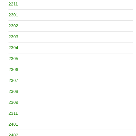
2211
2301
2302
2303
2304
2305
2306
2307
2308
2309
2311
2401
2402