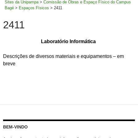
Sites da Unipampa
>
Comissão de Obras e Espaço Físico do Campus
Bagé
>
Espaços Físicos
>
2411
2411
Laboratório Informática
Descrições de diversos materiais e equipamentos – em
breve
BEM-VINDO