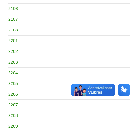
2106
2107
2108
2201
2202
2203
2204
2205
2206
2207
2208
2209