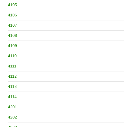
4105
4106
4107
4108
4109
4110
4111
4112
4113
4114
4201
4202