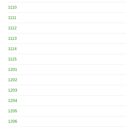
1110
1111
1112
1113
1114
1115
1201
1202
1203
1204
1205
1206