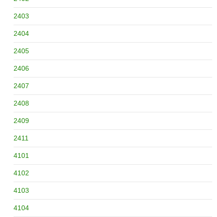
2403
2404
2405
2406
2407
2408
2409
2411
4101
4102
4103
4104