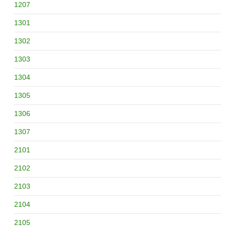
1207
1301
1302
1303
1304
1305
1306
1307
2101
2102
2103
2104
2105