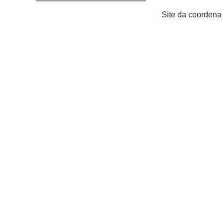
Site da coordena