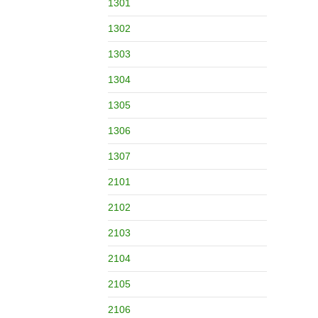
1301
1302
1303
1304
1305
1306
1307
2101
2102
2103
2104
2105
2106