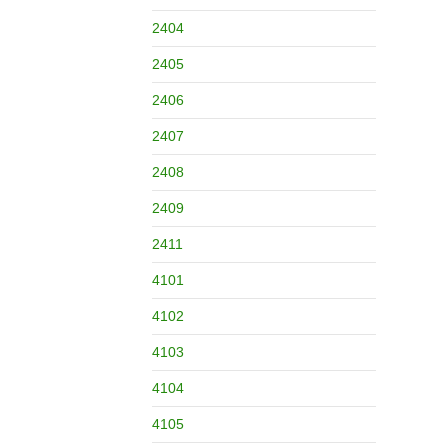
2404
2405
2406
2407
2408
2409
2411
4101
4102
4103
4104
4105