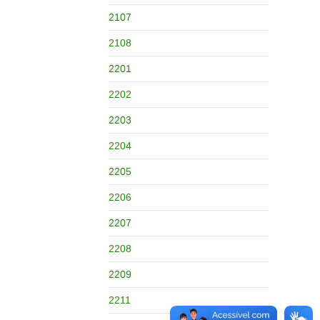
2107
2108
2201
2202
2203
2204
2205
2206
2207
2208
2209
2211