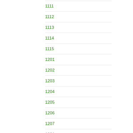
1111
1112
1113
1114
1115
1201
1202
1203
1204
1205
1206
1207