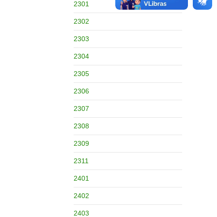
2301
2302
2303
2304
2305
2306
2307
2308
2309
2311
2401
2402
2403