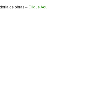
doria de obras –
Clique Aqui