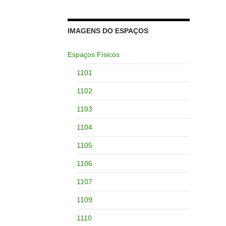
IMAGENS DO ESPAÇOS
Espaços Físicos
1101
1102
1103
1104
1105
1106
1107
1109
1110