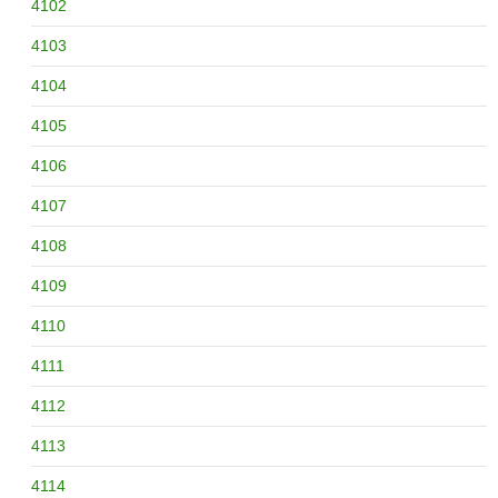
4102
4103
4104
4105
4106
4107
4108
4109
4110
4111
4112
4113
4114