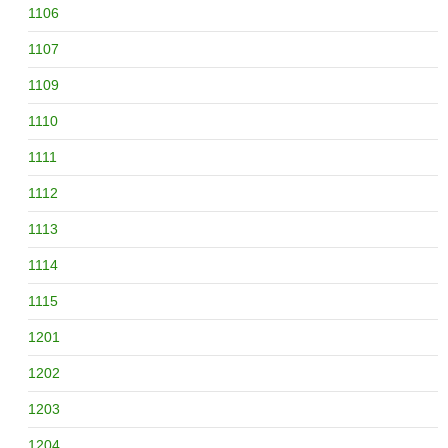
1106
1107
1109
1110
1111
1112
1113
1114
1115
1201
1202
1203
1204