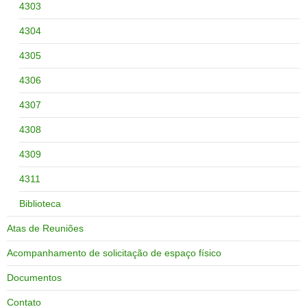
4303
4304
4305
4306
4307
4308
4309
4311
Biblioteca
Atas de Reuniões
Acompanhamento de solicitação de espaço físico
Documentos
Contato