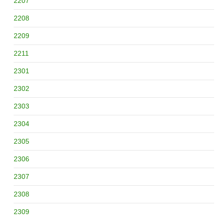
2207
2208
2209
2211
2301
2302
2303
2304
2305
2306
2307
2308
2309