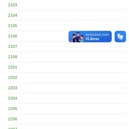
2103
2104
2105
2106
2107
2108
2201
2202
2203
2204
2205
2206