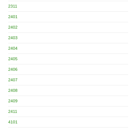
2311
2401
2402
2403
2404
2405
2406
2407
2408
2409
2411
4101