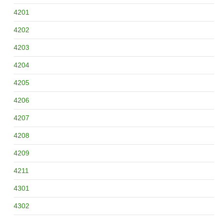
4201
4202
4203
4204
4205
4206
4207
4208
4209
4211
4301
4302