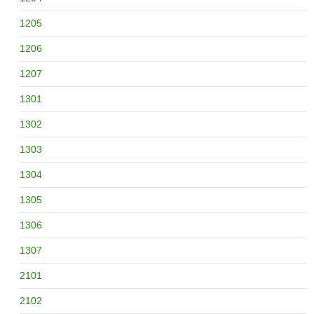
1205
1206
1207
1301
1302
1303
1304
1305
1306
1307
2101
2102