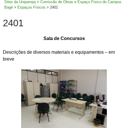
Sites da Unipampa
>
Comissão de Obras e Espaço Físico do Campus
Bagé
>
Espaços Físicos
>
2401
2401
Sala de Concursos
Descrições de diversos materiais e equipamentos – em
breve