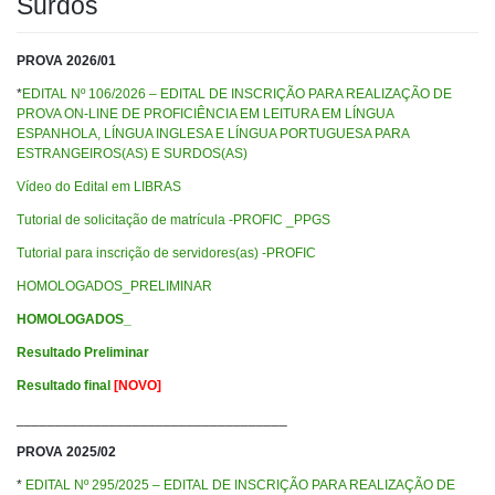
Surdos
PROVA 2026/01
*
EDITAL Nº 106/2026 – EDITAL DE INSCRIÇÃO PARA REALIZAÇÃO DE
PROVA ON-LINE DE PROFICIÊNCIA EM LEITURA EM LÍNGUA
ESPANHOLA, LÍNGUA INGLESA E LÍNGUA PORTUGUESA PARA
ESTRANGEIROS(AS) E SURDOS(AS)
Vídeo do Edital em LIBRAS
Tutorial de solicitação de matrícula -PROFIC _PPGS
Tutorial para inscrição de servidores(as) -PROFIC
HOMOLOGADOS_PRELIMINAR
HOMOLOGADOS_
Resultado Preliminar
Resultado final
[NOVO]
___________________________________
PROVA 2025/02
*
EDITAL Nº 295/2025 – EDITAL DE INSCRIÇÃO PARA REALIZAÇÃO DE