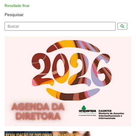
Resultado final
Pesquisar
Pesquis