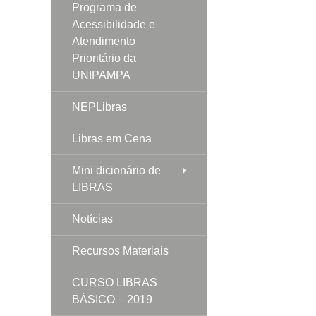
Programa de
Acessibilidade e
Atendimento
Prioritário da
UNIPAMPA
NEPLibras
Libras em Cena
Mini dicionário de
LIBRAS
Notícias
Recursos Materiais
CURSO LIBRAS
BÁSICO – 2019