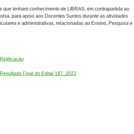
os que tenham conhecimento de LIBRAS, em contrapartida ao
olsa, para apoio aos Docentes Surdos durante as atividades
iculares e administrativas, relacionadas ao Ensino, Pesquisa e
Retificação
Resultado Final do Edital 187_2022