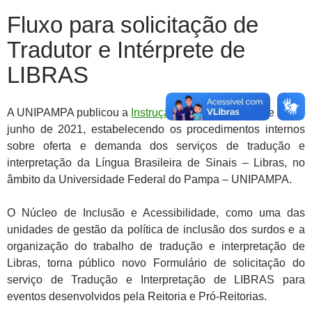
Fluxo para solicitação de
Tradutor e Intérprete de
LIBRAS
A UNIPAMPA publicou a
Instrução Normativa
nº 12 de 09 de
junho de 2021, estabelecendo os procedimentos internos
sobre oferta e demanda dos serviços de tradução e
interpretação da Língua Brasileira de Sinais – Libras, no
âmbito da Universidade Federal do Pampa – UNIPAMPA.
O Núcleo de Inclusão e Acessibilidade, como uma das
unidades de gestão da política de inclusão dos surdos e a
organização do trabalho de tradução e interpretação de
Libras, torna público novo Formulário de solicitação do
serviço de Tradução e Interpretação de LIBRAS para
eventos desenvolvidos pela Reitoria e Pró-Reitorias.