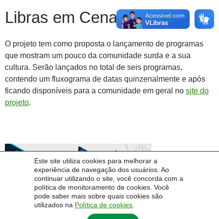
Libras em Cena
O projeto tem como proposta o lançamento de programas
que mostram um pouco da comunidade surda e a sua
cultura. S
erão lançados no total de seis programas,
contendo um fluxograma de datas quinzenalmente e após
ficando disponíveis para a comunidade em geral no
site do
projeto
.
Este site utiliza cookies para melhorar a
experiência de navegação dos usuários. Ao
continuar utilizando o site, você concorda com a
política de monitoramento de cookies. Você
pode saber mais sobre quais cookies são
utilizados na
Política de cookies
.