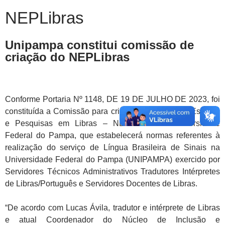
NEPLibras
Unipampa constitui comissão de
criação do NEPLibras
Conforme Portaria Nº 1148, DE 19 DE JULHO DE 2023, foi
constituída a Comissão para criação do Núcleo de Estudos
e Pesquisas em Libras – NEPLibras da Universidade
Federal do Pampa, que estabelecerá normas referentes à
realização do serviço de Língua Brasileira de Sinais na
Universidade Federal do Pampa (UNIPAMPA) exercido por
Servidores Técnicos Administrativos Tradutores Intérpretes
de Libras/Português e Servidores Docentes de Libras.
“De acordo com Lucas Ávila, tradutor e intérprete de Libras
e atual Coordenador do Núcleo de Inclusão e