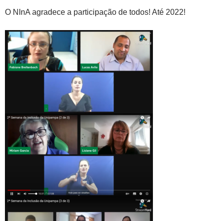
O NInA agradece a participação de todos! Até 2022!