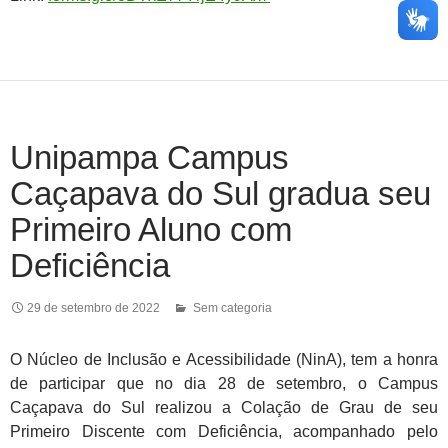
Unipampa Campus
Caçapava do Sul gradua seu
Primeiro Aluno com
Deficiência
29 de setembro de 2022
Sem categoria
O Núcleo de Inclusão e Acessibilidade (NinA), tem a honra
de participar que no dia 28 de setembro, o Campus
Caçapava do Sul realizou a Colação de Grau de seu
Primeiro Discente com Deficiência, acompanhado pelo