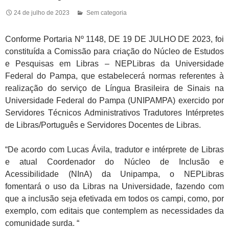
24 de julho de 2023
Sem categoria
Conforme Portaria Nº 1148, DE 19 DE JULHO DE 2023, foi
constituída a Comissão para criação do Núcleo de Estudos
e Pesquisas em Libras – NEPLibras da Universidade
Federal do Pampa, que estabelecerá normas referentes à
realização do serviço de Língua Brasileira de Sinais na
Universidade Federal do Pampa (UNIPAMPA) exercido por
Servidores Técnicos Administrativos Tradutores Intérpretes
de Libras/Português e Servidores Docentes de Libras.
“De acordo com Lucas Ávila, tradutor e intérprete de Libras
e atual Coordenador do Núcleo de Inclusão e
Acessibilidade (NInA) da Unipampa, o NEPLibras
fomentará o uso da Libras na Universidade, fazendo com
que a inclusão seja efetivada em todos os campi, como, por
exemplo, com editais que contemplem as necessidades da
comunidade surda. “