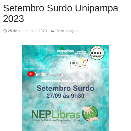
Setembro Surdo Unipampa
2023
25 de setembro de 2023
Sem categoria