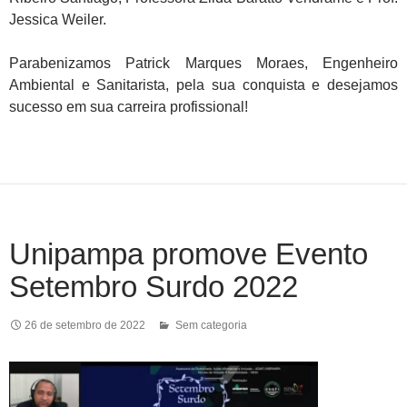
Jessica Weiler.
Parabenizamos Patrick Marques Moraes, Engenheiro
Ambiental e Sanitarista, pela sua conquista e desejamos
sucesso em sua carreira profissional!
Unipampa promove Evento
Setembro Surdo 2022
26 de setembro de 2022
Sem categoria