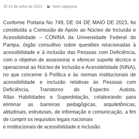
24 de julho de 2023
Sem categoria
Conforme Portaria No 749, DE 04 DE MAIO DE 2023, foi
constituída a Comissão de Apoio ao Núcleo de Inclusão e
Acessibilidade – CONINA da Universidade Federal do
Pampa, órgão consultivo sobre questões relacionadas à
acessibilidade e à inclusão das Pessoas com Deficiência,
com o objetivo de assessorar e oferecer suporte técnico e
operacional ao Núcleo de Inclusão e Acessibilidade (NINA),
no que concerne à Política e às normas institucionais de
acessibilidade e inclusão relativas às Pessoas com
Deficiência, Transtorno do Espectro Autista,
Altas Habilidades e Superdotação, colaborando para
eliminar as barreiras pedagógicas, arquitetônicas,
atitudinais, estruturais, de informação e comunicação, a fim
de cumprir os requisitos legais nacionais
e institucionais de acessibilidade e inclusão.