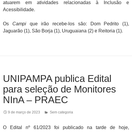
atuarem em atividades relacionadas à Inclusão e
Acessibilidade.
Os
Campi
que irão recebe-los são: Dom Pedrito (1),
Jaguarão (1), São Borja (1), Uruguaiana (2) e Reitoria (1).
UNIPAMPA publica Edital
para seleção de Monitores
NInA – PRAEC
9 de março de 2023
Sem categoria
O Edital nº 61/2023 foi publicado na tarde de hoje,