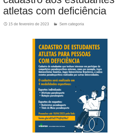
atletas com deficiência
15 de fevereiro de 2023
Sem categoria