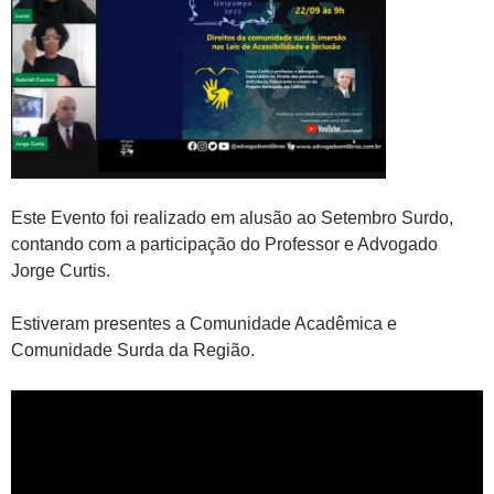
Este Evento foi realizado em alusão ao Setembro Surdo,
contando com a participação do Professor e Advogado
Jorge Curtis.
Estiveram presentes a Comunidade Acadêmica e
Comunidade Surda da Região.