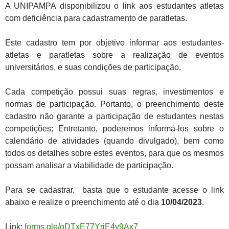
A UNIPAMPA disponibilizou o link aos estudantes atletas
com deficiência para cadastramento de paratletas.
Este cadastro tem por objetivo informar aos estudantes-
atletas e paratletas sobre a realização de eventos
universitários, e suas condições de participação.
Cada competição possui suas regras, investimentos e
normas de participação. Portanto, o preenchimento deste
cadastro não garante a participação de estudantes nestas
competições; Entretanto, poderemos informá-los sobre o
calendário de atividades (quando divulgado), bem como
todos os detalhes sobre estes eventos, para que os mesmos
possam analisar a viabilidade de participação.
Para se cadastrar, basta que o estudante acesse o link
abaixo e realize o preenchimento até o dia
10/04/2023
.
Link:
forms.gle/oDTxE77YrjE4y9Ax7