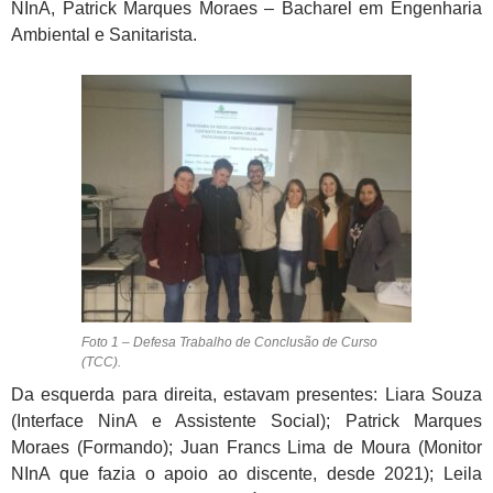
NInA, Patrick Marques Moraes – Bacharel em Engenharia
Ambiental e Sanitarista.
Foto 1 – Defesa Trabalho de Conclusão de Curso
(TCC).
Da esquerda para direita, estavam presentes: Liara Souza
(Interface NinA e Assistente Social); Patrick Marques
Moraes (Formando); Juan Francs Lima de Moura (Monitor
NInA que fazia o apoio ao discente, desde 2021); Leila