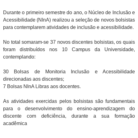
Durante o primeiro semestre do ano, o Núcleo de Inclusão e
Acessibilidade (NInA) realizou a seleção de novos bolsistas
para contemplarem atividades de inclusão e acessibilidade.
No total somaram-se 37 novos discentes bolsistas, os quais
foram distribuídos nos 10 Campus da Universidade,
contemplando:
30 Bolsas de Monitoria Inclusão e Acessibilidade
direcionadas aos discentes;
7 Bolsas NInA Libras aos docentes.
As atividades exercidas pelos bolsistas são fundamentais
para o desenvolvimento do ensino-aprendizagem do
discente com deficiência, durante a sua formação
acadêmica