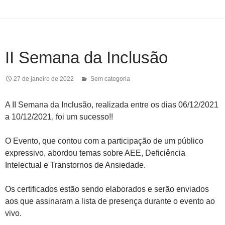
II Semana da Inclusão
27 de janeiro de 2022
Sem categoria
A II Semana da Inclusão, realizada entre os dias 06/12/2021
a 10/12/2021, foi um sucesso!!
O Evento, que contou com a participação de um público
expressivo, abordou temas sobre AEE, Deficiência
Intelectual e Transtornos de Ansiedade.
Os certificados estão sendo elaborados e serão enviados
aos que assinaram a lista de presença durante o evento ao
vivo.