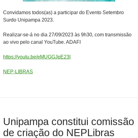
Convidamos todos(as) a participar do Evento Setembro
Surdo Unipampa 2023.
Realizar-se-á no dia 27/09/2023 às 9h30, com transmissão
ao vivo pelo canal YouTube. ADAFI
https://youtu.be/eMUGGJpE23I
NEP-LIBRAS
Unipampa constitui comissão
de criação do NEPLibras