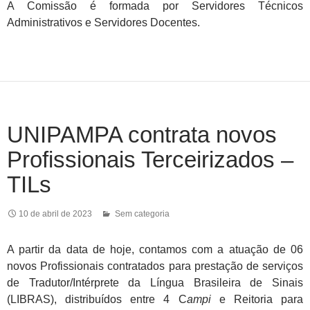
A Comissão é formada por Servidores Técnicos
Administrativos e Servidores Docentes.
UNIPAMPA contrata novos
Profissionais Terceirizados –
TILs
10 de abril de 2023
Sem categoria
A partir da data de hoje, contamos com a atuação de 06
novos Profissionais contratados para prestação de serviços
de Tradutor/Intérprete da Língua Brasileira de Sinais
(LIBRAS), distribuídos entre 4 C
ampi
e Reitoria para