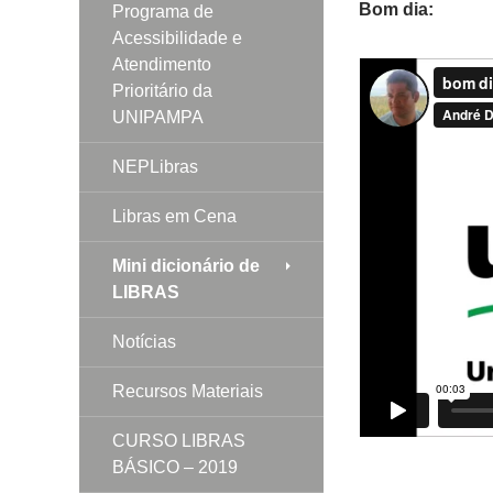
Bom dia:
Programa de
Acessibilidade e
Atendimento
Prioritário da
UNIPAMPA
NEPLibras
Libras em Cena
Mini dicionário de
LIBRAS
Notícias
Recursos Materiais
CURSO LIBRAS
BÁSICO – 2019