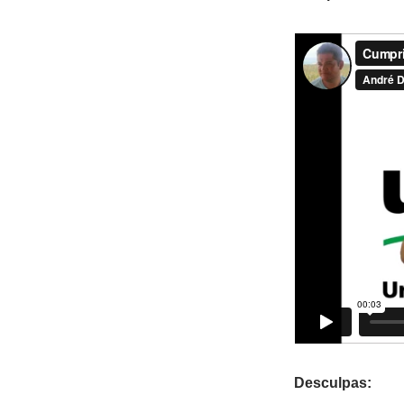
Desculpas: