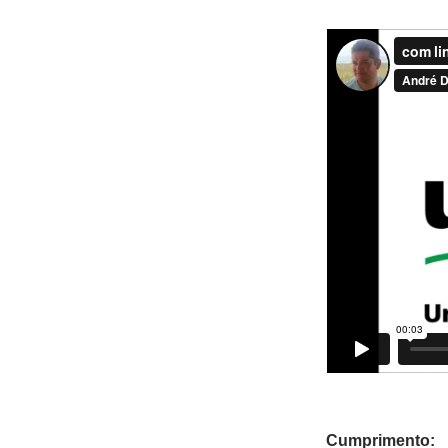
Cumprimento: