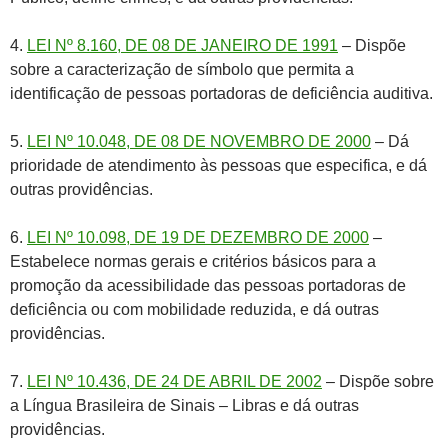
4.
LEI Nº 8.160, DE 08 DE JANEIRO DE 1991
– Dispõe
sobre a caracterização de símbolo que permita a
identificação de pessoas portadoras de deficiência auditiva.
5.
LEI Nº 10.048, DE 08 DE NOVEMBRO DE 2000
– Dá
prioridade de atendimento às pessoas que especifica, e dá
outras providências.
6.
LEI Nº 10.098, DE 19 DE DEZEMBRO DE 2000
–
Estabelece normas gerais e critérios básicos para a
promoção da acessibilidade das pessoas portadoras de
deficiência ou com mobilidade reduzida, e dá outras
providências.
7.
LEI Nº 10.436, DE 24 DE ABRIL DE 2002
– Dispõe sobre
a Língua Brasileira de Sinais – Libras e dá outras
providências.