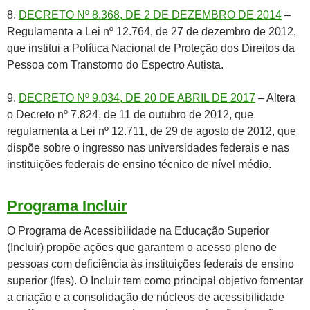
8.
DECRETO Nº 8.368, DE 2 DE DEZEMBRO DE 2014
–
Regulamenta a Lei nº 12.764, de 27 de dezembro de 2012,
que institui a Política Nacional de Proteção dos Direitos da
Pessoa com Transtorno do Espectro Autista.
9.
DECRETO Nº 9.034, DE 20 DE ABRIL DE 2017
– Altera
o Decreto nº 7.824, de 11 de outubro de 2012, que
regulamenta a Lei nº 12.711, de 29 de agosto de 2012, que
dispõe sobre o ingresso nas universidades federais e nas
instituições federais de ensino técnico de nível médio.
Programa Incluir
O Programa de Acessibilidade na Educação Superior
(Incluir) propõe ações que garantem o acesso pleno de
pessoas com deficiência às instituições federais de ensino
superior (Ifes). O Incluir tem como principal objetivo fomentar
a criação e a consolidação de núcleos de acessibilidade