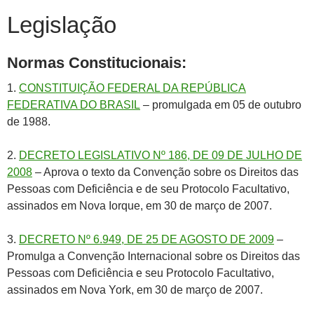
Legislação
Normas Constitucionais:
1.
CONSTITUIÇÃO FEDERAL DA REPÚBLICA
FEDERATIVA DO BRASIL
– promulgada em 05 de outubro
de 1988.
2.
DECRETO LEGISLATIVO Nº 186, DE 09 DE JULHO DE
2008
– Aprova o texto da Convenção sobre os Direitos das
Pessoas com Deficiência e de seu Protocolo Facultativo,
assinados em Nova Iorque, em 30 de março de 2007.
3.
DECRETO Nº 6.949, DE 25 DE AGOSTO DE 2009
–
Promulga a Convenção Internacional sobre os Direitos das
Pessoas com Deficiência e seu Protocolo Facultativo,
assinados em Nova York, em 30 de março de 2007.