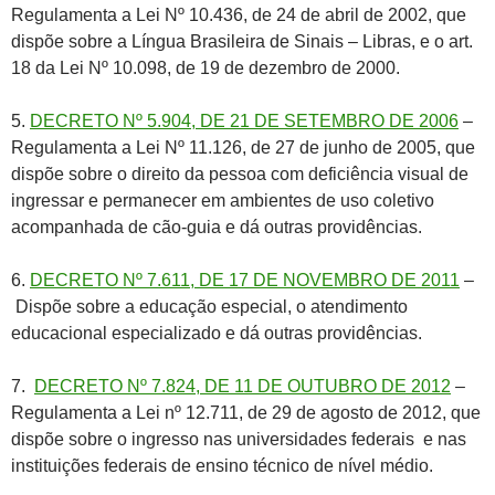
Regulamenta a Lei Nº 10.436, de 24 de abril de 2002, que
dispõe sobre a Língua Brasileira de Sinais – Libras, e o art.
18 da Lei Nº 10.098, de 19 de dezembro de 2000.
5.
DECRETO Nº 5.904, DE 21 DE SETEMBRO DE 2006
–
Regulamenta a Lei Nº 11.126, de 27 de junho de 2005, que
dispõe sobre o direito da pessoa com deficiência visual de
ingressar e permanecer em ambientes de uso coletivo
acompanhada de cão-guia e dá outras providências.
6.
DECRETO Nº 7.611, DE 17 DE NOVEMBRO DE 2011
–
Dispõe sobre a educação especial, o atendimento
educacional especializado e dá outras providências.
7.
DECRETO Nº 7.824, DE 11 DE OUTUBRO DE 2012
–
Regulamenta a Lei nº 12.711, de 29 de agosto de 2012, que
dispõe sobre o ingresso nas universidades federais e nas
instituições federais de ensino técnico de nível médio.