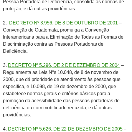
Pessoa Portadora de Deficiência, consolida as normas de
proteção, e dá outras providências.
2.
DECRETO Nº 3.956, DE 8 DE OUTUBRO DE 2001
–
Convenção de Guatemala, promulga a Convenção
Interamericana para a Eliminação de Todas as Formas de
Discriminação contra as Pessoas Portadoras de
Deficiência.
3.
DECRETO Nº 5.296, DE 2 DE DEZEMBRO DE 2004
–
Regulamenta as Leis Nºs 10.048, de 8 de novembro de
2000, que dá prioridade de atendimento às pessoas que
especifica, e 10.098, de 19 de dezembro de 2000, que
estabelece normas gerais e critérios básicos para a
promoção da acessibilidade das pessoas portadoras de
deficiência ou com mobilidade reduzida, e dá outras
providências.
4.
DECRETO Nº 5.626, DE 22 DE DEZEMBRO DE 2005
–