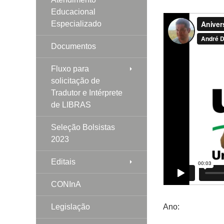
Educacional
Especializado
Documentos
Fluxo para
solicitação de
Tradutor e Intérprete
de LIBRAS
Seleção Bolsistas
2023
Editais
CONInA
Legislação
Ano: