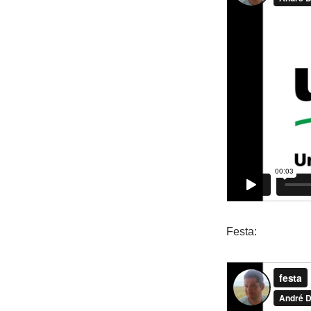
Festa: