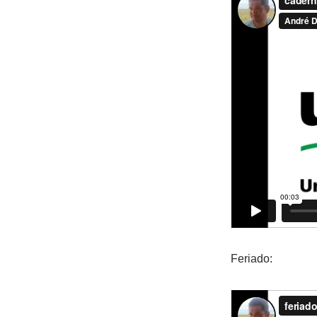
Feriado: