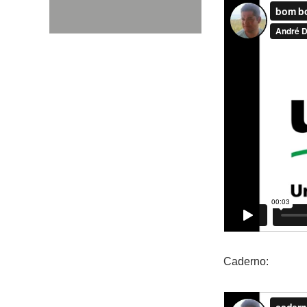
Caderno: