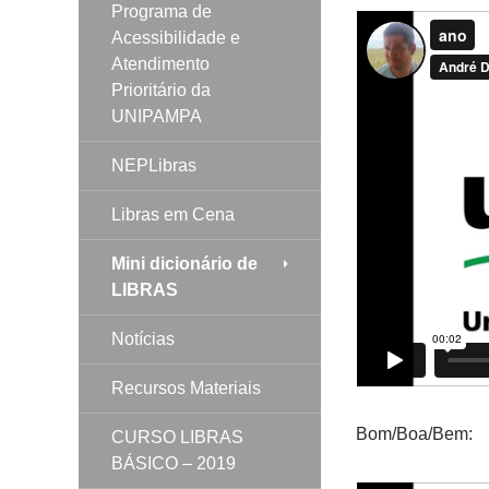
Programa de
Acessibilidade e
Atendimento
Prioritário da
UNIPAMPA
NEPLibras
Libras em Cena
Mini dicionário de
LIBRAS
Notícias
Recursos Materiais
Bom/Boa/Bem:
CURSO LIBRAS
BÁSICO – 2019