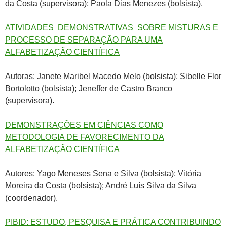
da Costa (supervisora); Paola Dias Menezes (bolsista).
ATIVIDADES DEMONSTRATIVAS SOBRE MISTURAS E
PROCESSO DE SEPARAÇÃO PARA UMA
ALFABETIZAÇÃO CIENTÍFICA
Autoras: Janete Maribel Macedo Melo (bolsista); Sibelle Flor
Bortolotto (bolsista); Jeneffer de Castro Branco
(supervisora).
DEMONSTRAÇÕES EM CIÊNCIAS COMO
METODOLOGIA DE FAVORECIMENTO DA
ALFABETIZAÇÃO CIENTÍFICA
Autores: Yago Meneses Sena e Silva (bolsista); Vitória
Moreira da Costa (bolsista); André Luís Silva da Silva
(coordenador).
PIBID: ESTUDO, PESQUISA E PRÁTICA CONTRIBUINDO