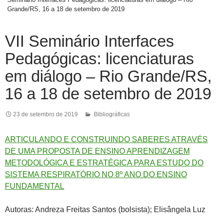
Grande/RS, 16 a 18 de setembro de 2019
VII Seminário Interfaces
Pedagógicas: licenciaturas
em diálogo – Rio Grande/RS,
16 a 18 de setembro de 2019
23 de setembro de 2019
Bibliográficas
ARTICULANDO E CONSTRUINDO SABERES ATRAVÉS
DE UMA PROPOSTA DE ENSINO APRENDIZAGEM
METODOLÓGICA E ESTRATÉGICA PARA ESTUDO DO
SISTEMA RESPIRATÓRIO NO 8º ANO DO ENSINO
FUNDAMENTAL
Autoras: Andreza Freitas Santos (bolsista); Elisângela Luz