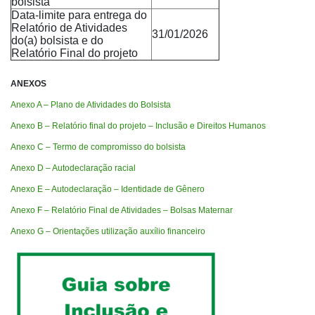
bolsista
Data-limite para entrega do
Relatório de Atividades
31/01/2026
do(a) bolsista e do
Relatório Final do projeto
ANEXOS
Anexo A – Plano de Atividades do Bolsista
Anexo B – Relatório final do projeto – Inclusão e Direitos Humanos
Anexo C – Termo de compromisso do bolsista
Anexo D – Autodeclaração racial
Anexo E – Autodeclaração – Identidade de Gênero
Anexo F – Relatório Final de Atividades – Bolsas Maternar
Anexo G – Orientações utilização auxílio financeiro