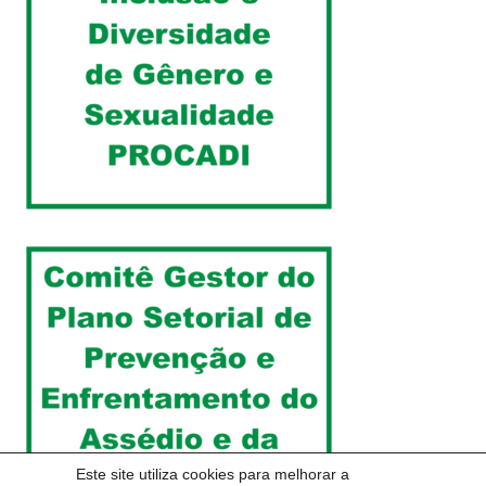
Este site utiliza cookies para melhorar a