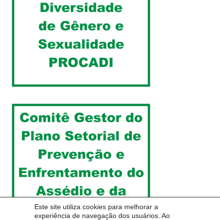
Este site utiliza cookies para melhorar a
experiência de navegação dos usuários. Ao