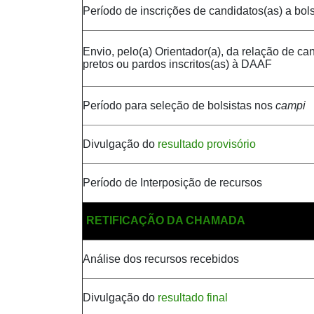
Período de inscrições de candidatos(as) a bol
Envio, pelo(a) Orientador(a), da relação de ca
pretos ou pardos inscritos(as) à DAAF
Período para seleção de bolsistas nos
campi
Divulgação do
resultado provisório
Período de Interposição de recursos
RETIFICAÇÃO DA CHAMADA
Análise dos recursos recebidos
Divulgação do
resultado final