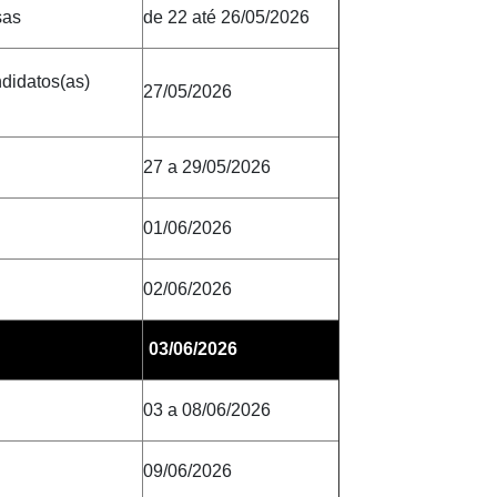
sas
de 22 até 26/05/2026
ndidatos(as)
27/05/2026
27 a 29/05/2026
01/06/2026
02/06/2026
03/06/2026
03 a 08/06/2026
09/06/2026