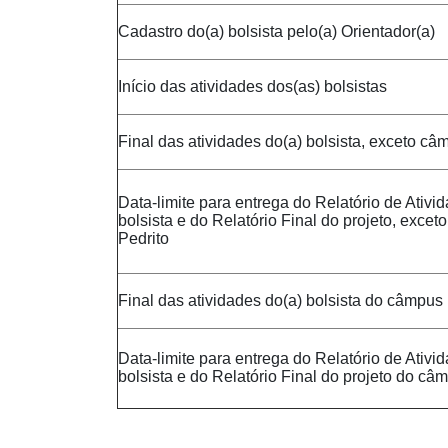
Cadastro do(a) bolsista pelo(a) Orientador(a)
Início das atividades dos(as) bolsistas
Final das atividades do(a) bolsista, exceto c
Data-limite para entrega do Relatório de Ativi
bolsista e do Relatório Final do projeto, exc
Pedrito
Final das atividades do(a) bolsista do câmpus
Data-limite para entrega do Relatório de Ativi
bolsista e do Relatório Final do projeto do c