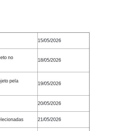
15/05/2026
jeto no
18/05/2026
jeto pela
19/05/2026
20/05/2026
elecionadas
21/05/2026