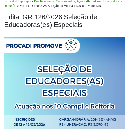
Sites da Unipampa
>
Pró-Reitoria de Comunidades, Ações Afirmativas, Diversidade e
Inclusão
>
Edital GR 126/2026 Seleção de Educadoras(es) Especiais
Edital GR 126/2026 Seleção de
Educadoras(es) Especiais