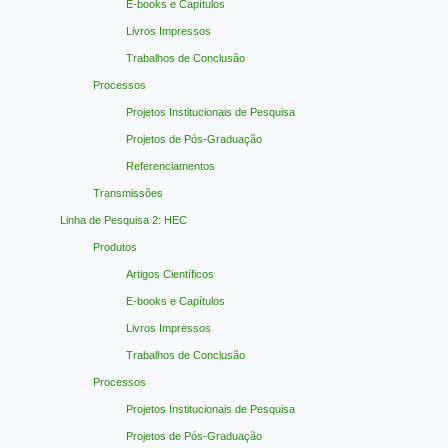
E-books e Capítulos
Livros Impressos
Trabalhos de Conclusão
Processos
Projetos Institucionais de Pesquisa
Projetos de Pós-Graduação
Referenciamentos
Transmissões
Linha de Pesquisa 2: HEC
Produtos
Artigos Científicos
E-books e Capítulos
Livros Impressos
Trabalhos de Conclusão
Processos
Projetos Institucionais de Pesquisa
Projetos de Pós-Graduação