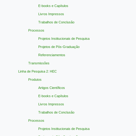
E-books e Capítulos
Livros Impressos
Trabalhos de Conclusão
Processos
Projetos Institucionais de Pesquisa
Projetos de Pós-Graduação
Referenciamentos
Transmissões
Linha de Pesquisa 2: HEC
Produtos
Artigos Científicos
E-books e Capítulos
Livros Impressos
Trabalhos de Conclusão
Processos
Projetos Institucionais de Pesquisa