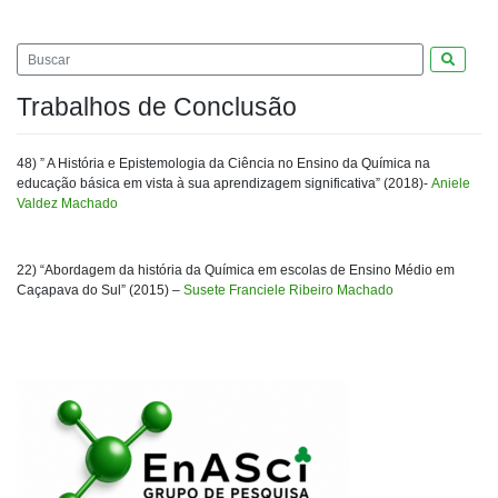
Pesquis
Trabalhos de Conclusão
48) ” A História e Epistemologia da Ciência no Ensino da Química na
educação básica em vista à sua aprendizagem significativa” (2018)-
Aniele
Valdez Machado
22) “Abordagem da história da Química em escolas de Ensino Médio em
Caçapava do Sul” (2015) –
Susete Franciele Ribeiro Machado