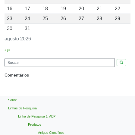
16
17
18
19
20
21
22
23
24
25
26
27
28
29
30
31
agosto 2026
« jul
Pesquis
Comentários
Sobre
Linhas de Pesquisa
Linha de Pesquisa 1: AEP
Produtos
Artigos Científicos