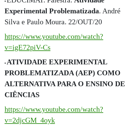
EDUCIMAT. Palestra.
Atividade
•
Experimental Problematizada
. André
Silva e Paulo Moura. 22/OUT/20
https://www.youtube.com/watch?
v=igE72piV-Cs
ATIVIDADE EXPERIMENTAL
•
PROBLEMATIZADA (AEP) COMO
ALTERNATIVA PARA O ENSINO DE
CIÊNCIAS
https://www.youtube.com/watch?
v=2djcGM_4oyk