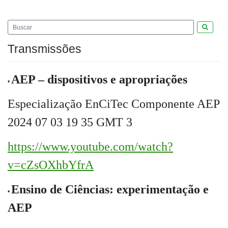
Pesquis
Transmissões
AEP – dispositivos e apropriações
•
Especialização EnCiTec Componente AEP
2024 07 03 19 35 GMT 3
https://www.youtube.com/watch?
v=cZsOXhbYfrA
Ensino de Ciências: experimentação e
•
AEP