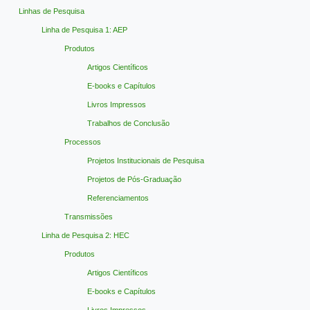
Linhas de Pesquisa
Linha de Pesquisa 1: AEP
Produtos
Artigos Científicos
E-books e Capítulos
Livros Impressos
Trabalhos de Conclusão
Processos
Projetos Institucionais de Pesquisa
Projetos de Pós-Graduação
Referenciamentos
Transmissões
Linha de Pesquisa 2: HEC
Produtos
Artigos Científicos
E-books e Capítulos