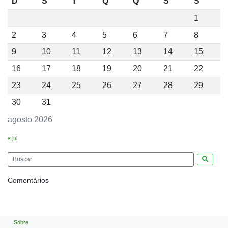
D
S
T
Q
Q
S
S
1
2
3
4
5
6
7
8
9
10
11
12
13
14
15
16
17
18
19
20
21
22
23
24
25
26
27
28
29
30
31
agosto 2026
« jul
Pesquis
Comentários
Sobre