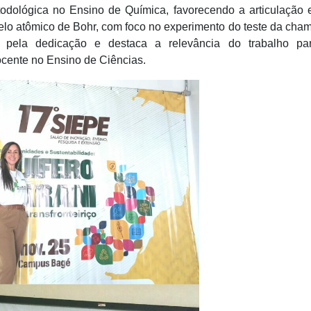
odológica no Ensino de Química, favorecendo a articulação 
elo atômico de Bohr, com foco no experimento do teste da cha
pela dedicação e destaca a relevância do trabalho pa
ocente no Ensino de Ciências.