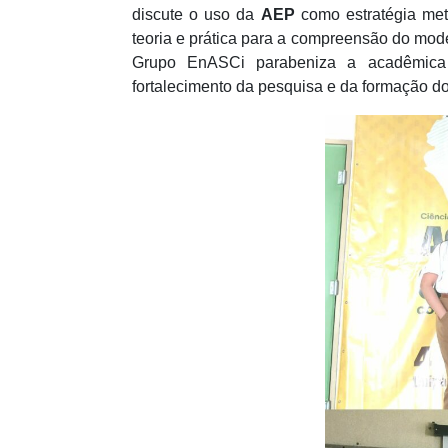
discute o uso da
AEP
como estratégia met
teoria e prática para a compreensão do mod
Grupo EnASCi parabeniza a acadêmica 
fortalecimento da pesquisa e da formação d