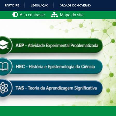
PARTICIPE
LEGISLAÇÃO
ÓRGÃOS DO GOVERNO
Alto contraste
Mapa do site