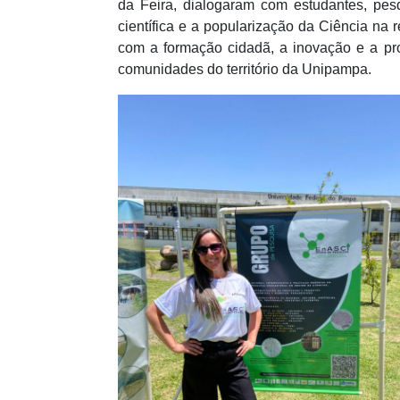
da Feira, dialogaram com estudantes, pesqu
científica e a popularização da Ciência na
com a formação cidadã, a inovação e a pr
comunidades do território da Unipampa.