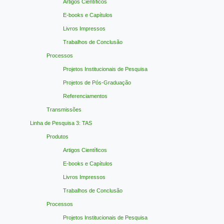
Artigos Científicos
E-books e Capítulos
Livros Impressos
Trabalhos de Conclusão
Processos
Projetos Institucionais de Pesquisa
Projetos de Pós-Graduação
Referenciamentos
Transmissões
Linha de Pesquisa 3: TAS
Produtos
Artigos Científicos
E-books e Capítulos
Livros Impressos
Trabalhos de Conclusão
Processos
Projetos Institucionais de Pesquisa