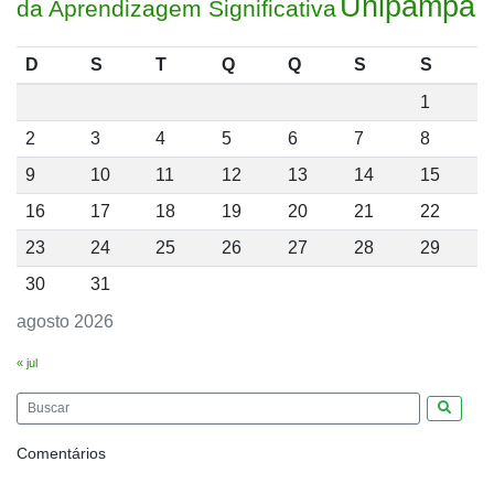
Unipampa
da Aprendizagem Significativa
D
S
T
Q
Q
S
S
1
2
3
4
5
6
7
8
9
10
11
12
13
14
15
16
17
18
19
20
21
22
23
24
25
26
27
28
29
30
31
agosto 2026
« jul
Pesquis
Comentários