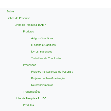
Sobre
Linhas de Pesquisa
Linha de Pesquisa 1: AEP
Produtos
Artigos Científicos
E-books e Capítulos
Livros Impressos
Trabalhos de Conclusão
Processos
Projetos Institucionais de Pesquisa
Projetos de Pós-Graduação
Referenciamentos
Transmissões
Linha de Pesquisa 2: HEC
Produtos