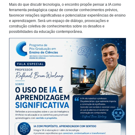
Mais do que discutir tecnologia, o encontro propõe pensar a IA como
ferramenta pedagógica capaz de conectar conhecimentos prévios,
favorecer relações significativas e potencializar experiências de ensino
e aprendizagem. Será um espaço de diálogo, provocações e
construção coletiva de conhecimentos sobre os desafios e
possibilidades da educação contemporânea.