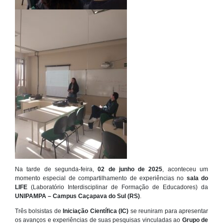
Na tarde de segunda-feira,
02 de junho de 2025
, aconteceu um
momento especial de compartilhamento de experiências no
sala do
LIFE
(Laboratório Interdisciplinar de Formação de Educadores) da
UNIPAMPA – Campus Caçapava do Sul (RS)
.
Três bolsistas de
Iniciação Científica (IC)
se reuniram para apresentar
os avanços e experiências de suas pesquisas vinculadas ao
Grupo de