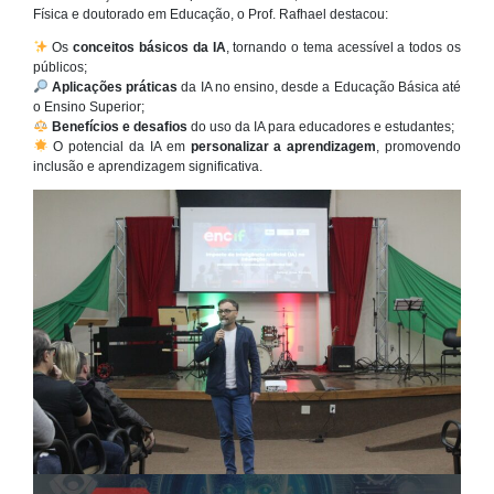
Física e doutorado em Educação, o Prof. Rafhael destacou:
Os
conceitos básicos da IA
, tornando o tema acessível a todos os
públicos;
Aplicações práticas
da IA no ensino, desde a Educação Básica até
o Ensino Superior;
Benefícios e desafios
do uso da IA para educadores e estudantes;
O potencial da IA em
personalizar a aprendizagem
, promovendo
inclusão e aprendizagem significativa.