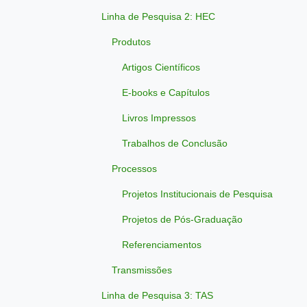
Linha de Pesquisa 2: HEC
Produtos
Artigos Científicos
E-books e Capítulos
Livros Impressos
Trabalhos de Conclusão
Processos
Projetos Institucionais de Pesquisa
Projetos de Pós-Graduação
Referenciamentos
Transmissões
Linha de Pesquisa 3: TAS