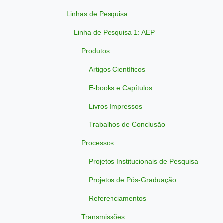
Linhas de Pesquisa
Linha de Pesquisa 1: AEP
Produtos
Artigos Científicos
E-books e Capítulos
Livros Impressos
Trabalhos de Conclusão
Processos
Projetos Institucionais de Pesquisa
Projetos de Pós-Graduação
Referenciamentos
Transmissões