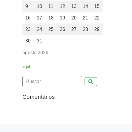
9
10
11
12
13
14
15
16
17
18
19
20
21
22
23
24
25
26
27
28
29
30
31
agosto 2026
« jul
Pesquisar
Comentários