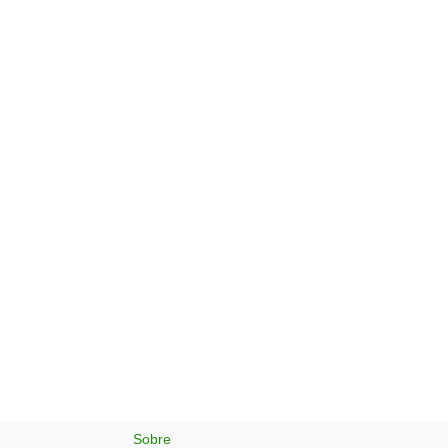
Sobre