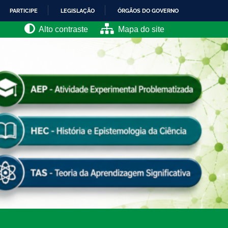
PARTICIPE
LEGISLAÇÃO
ÓRGÃOS DO GOVERNO
Alto contraste
Mapa do site