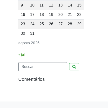
9
10
11
12
13
14
15
16
17
18
19
20
21
22
23
24
25
26
27
28
29
30
31
agosto 2026
« jul
Pesquisar
Comentários