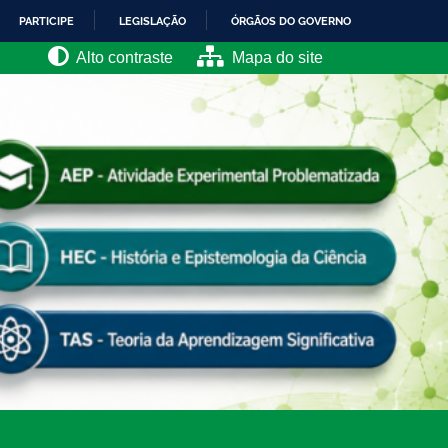
PARTICIPE
LEGISLAÇÃO
ÓRGÃOS DO GOVERNO
Alto contraste
Mapa do site