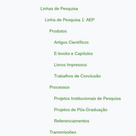
Linhas de Pesquisa
Linha de Pesquisa 1: AEP
Produtos
Artigos Científicos
E-books e Capítulos
Livros Impressos
Trabalhos de Conclusão
Processos
Projetos Institucionais de Pesquisa
Projetos de Pós-Graduação
Referenciamentos
Transmissões