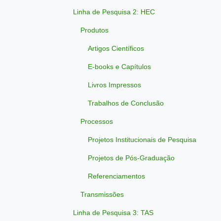
Linha de Pesquisa 2: HEC
Produtos
Artigos Científicos
E-books e Capítulos
Livros Impressos
Trabalhos de Conclusão
Processos
Projetos Institucionais de Pesquisa
Projetos de Pós-Graduação
Referenciamentos
Transmissões
Linha de Pesquisa 3: TAS