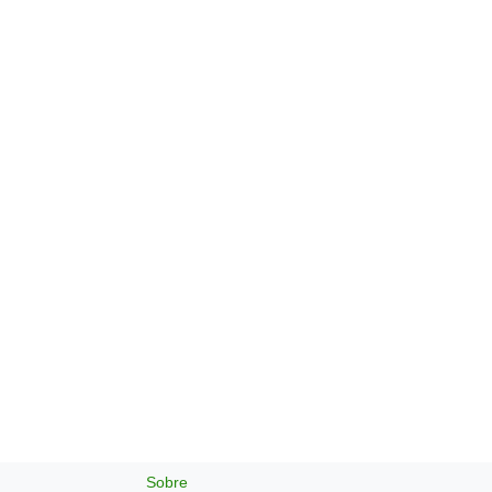
Sobre