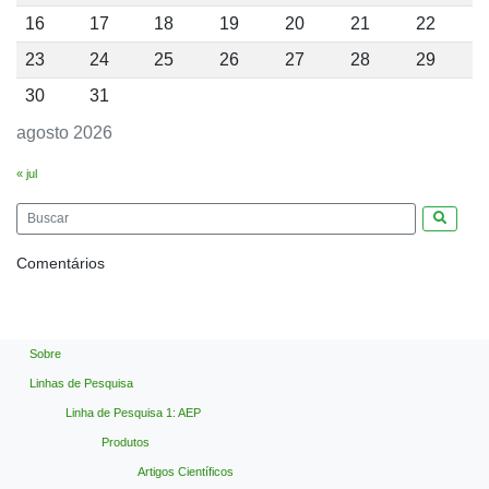
16
17
18
19
20
21
22
23
24
25
26
27
28
29
30
31
agosto 2026
« jul
Pesquis
Comentários
Sobre
Linhas de Pesquisa
Linha de Pesquisa 1: AEP
Produtos
Artigos Científicos