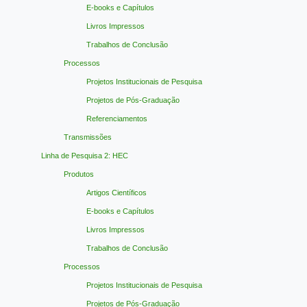
E-books e Capítulos
Livros Impressos
Trabalhos de Conclusão
Processos
Projetos Institucionais de Pesquisa
Projetos de Pós-Graduação
Referenciamentos
Transmissões
Linha de Pesquisa 2: HEC
Produtos
Artigos Científicos
E-books e Capítulos
Livros Impressos
Trabalhos de Conclusão
Processos
Projetos Institucionais de Pesquisa
Projetos de Pós-Graduação