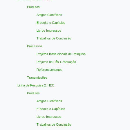
Produtos
Artigos Científicos
E-books e Capítulos
Livros Impressos
Trabalhos de Conclusão
Processos
Projetos Institucionais de Pesquisa
Projetos de Pós-Graduação
Referenciamentos
Transmissões
Linha de Pesquisa 2: HEC
Produtos
Artigos Científicos
E-books e Capítulos
Livros Impressos
Trabalhos de Conclusão