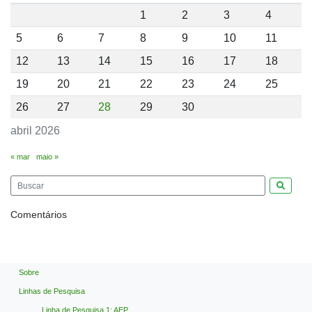
1
2
3
4
5
6
7
8
9
10
11
12
13
14
15
16
17
18
19
20
21
22
23
24
25
26
27
28
29
30
abril 2026
« mar
maio »
Pesquis
Comentários
Sobre
Linhas de Pesquisa
Linha de Pesquisa 1: AEP