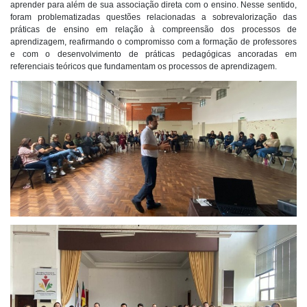
aprender para além de sua associação direta com o ensino. Nesse sentido,
foram problematizadas questões relacionadas a sobrevalorização das
práticas de ensino em relação à compreensão dos processos de
aprendizagem, reafirmando o compromisso com a formação de professores
e com o desenvolvimento de práticas pedagógicas ancoradas em
referenciais teóricos que fundamentam os processos de aprendizagem.