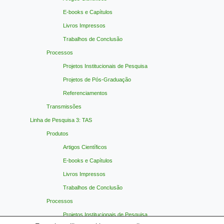
E-books e Capítulos
Livros Impressos
Trabalhos de Conclusão
Processos
Projetos Institucionais de Pesquisa
Projetos de Pós-Graduação
Referenciamentos
Transmissões
Linha de Pesquisa 3: TAS
Produtos
Artigos Científicos
E-books e Capítulos
Livros Impressos
Trabalhos de Conclusão
Processos
Projetos Institucionais de Pesquisa