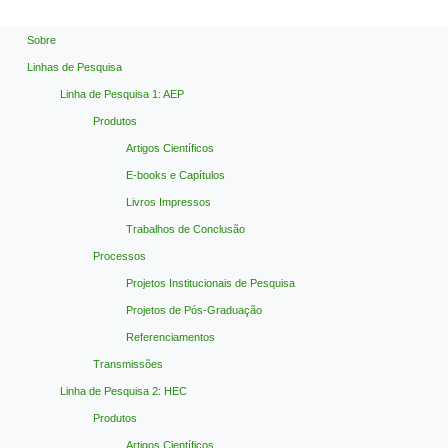
Sobre
Linhas de Pesquisa
Linha de Pesquisa 1: AEP
Produtos
Artigos Científicos
E-books e Capítulos
Livros Impressos
Trabalhos de Conclusão
Processos
Projetos Institucionais de Pesquisa
Projetos de Pós-Graduação
Referenciamentos
Transmissões
Linha de Pesquisa 2: HEC
Produtos
Artigos Científicos