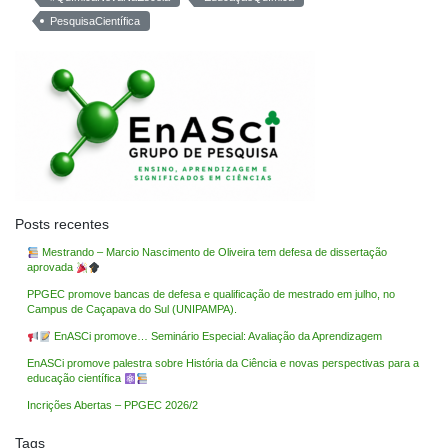
PesquisaCientífica
Posts recentes
Mestrando – Marcio Nascimento de Oliveira tem defesa de dissertação
aprovada
PPGEC promove bancas de defesa e qualificação de mestrado em julho, no
Campus de Caçapava do Sul (UNIPAMPA).
EnASCi promove… Seminário Especial: Avaliação da Aprendizagem
EnASCi promove palestra sobre História da Ciência e novas perspectivas para a
educação científica
Incrições Abertas – PPGEC 2026/2
Tags