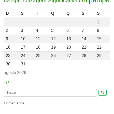
da Aprendizagem Significativa
D
S
T
Q
Q
S
S
1
2
3
4
5
6
7
8
9
10
11
12
13
14
15
16
17
18
19
20
21
22
23
24
25
26
27
28
29
30
31
agosto 2026
« jul
Pesquis
Comentários