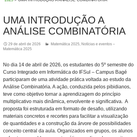
UMA INTRODUÇÃO A
ANÁLISE COMBINATÓRIA
29 de abril de 2026
Matemática 2025
,
Notícias e eventos –
Matemática 2025
No dia 14 de abril de 2026, os estudantes do 5º semestre do
Curso Integrado em Informática do IFSul – Campus Bagé
participaram de uma atividade prática voltada ao estudo da
Análise Combinatória. A ação, conduzida pelos pibidianos,
teve como objetivo tornar a aprendizagem do princípio
multiplicativo mais dinâmica, envolvente e significativa. A
proposta foi estruturada em formato de desafio, utilizando
materiais concretos e recortes para facilitar a visualização
de quantidades e a construção da árvore de possibilidades
conceito central da aula. Organizados em grupos, os alunos