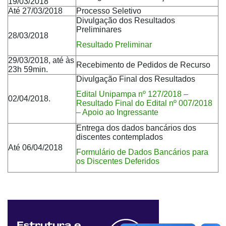
19/03/2018
Até 27/03/2018
Processo Seletivo
Divulgação dos Resultados
Preliminares
28/03/2018
Resultado Preliminar
29/03/2018, até às
Recebimento de Pedidos de Recurso
23h 59min.
Divulgação Final dos Resultados
Edital Unipampa nº 127/2018 –
02/04/2018.
Resultado Final do Edital nº 007/2018
– Apoio ao Ingressante
Entrega dos dados bancários dos
discentes contemplados
Até 06/04/2018
Formulário de Dados Bancários para
os Discentes Deferidos