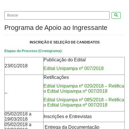
Pesquis
Programa de Apoio ao Ingressante
INSCRIÇÃO E SELEÇÃO DE CANDIDATOS
Etapas do Processo (Cronograma):
Publicação do Edital
23/01/2018
Edital Unipampa nº 007/2018
Retificações
Edital Unipampa nº 020/2018 – Retifica
o Edital Unipampa nº 007/2018
–
Edital Unipampa nº 085/2018 – Retifica
o Edital Unipampa nº 007/2018
05/02/2018 a
Inscrições e Entrevistas
19/03/2018
05/02/2018 a
Entrega da Documentação