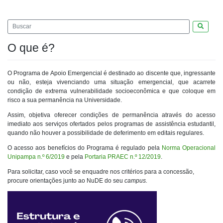
Pesquis
O que é?
O Programa de Apoio Emergencial é destinado ao discente que, ingressante
ou não, esteja vivenciando uma situação emergencial, que acarrete
condição de extrema vulnerabilidade socioeconômica e que coloque em
risco a sua permanência na Universidade.
Assim, objetiva oferecer condições de permanência através do acesso
imediato aos serviços ofertados pelos programas de assistência estudantil,
quando não houver a possibilidade de deferimento em editais regulares.
O acesso aos benefícios do Programa é regulado pela
Norma Operacional
Unipampa n.º 6/2019
e pela
Portaria PRAEC n.º 12/2019
.
Para solicitar, caso você se enquadre nos critérios para a concessão,
procure orientações junto ao NuDE do seu
campus.