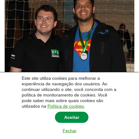
Este site utiliza cookies para melhorar a
experiência de navegação dos usuários. Ao
continuar utilizando o site, você concorda com a
política de monitoramento de cookies. Você
pode saber mais sobre quais cookies são
utilizados na
Política de cookies
.
Aceitar
Fechar