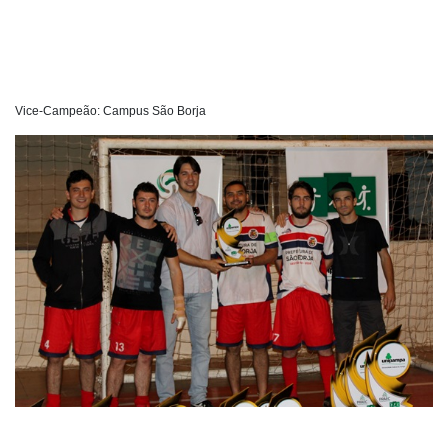
Vice-Campeão: Campus São Borja