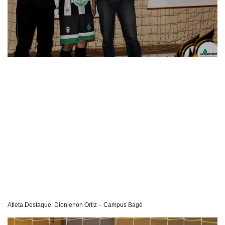
Atleta Destaque: Dionlenon Ortiz – Campus Bagé