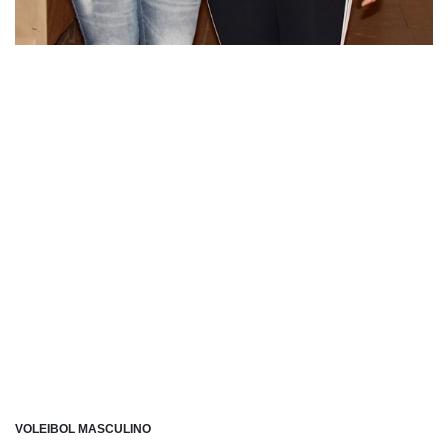
VOLEIBOL MASCULINO