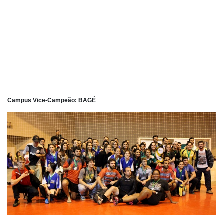
Campus Vice-Campeão: BAGÉ