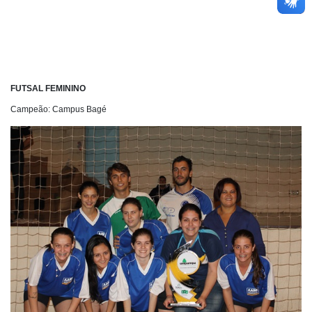
FUTSAL FEMININO
Campeão: Campus Bagé