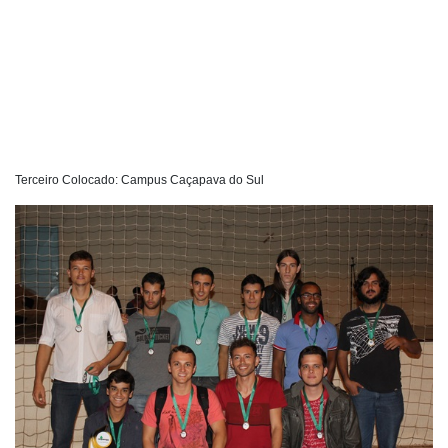
Terceiro Colocado: Campus Caçapava do Sul