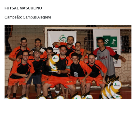
FUTSAL MASCULINO
Campeão: Campus Alegrete