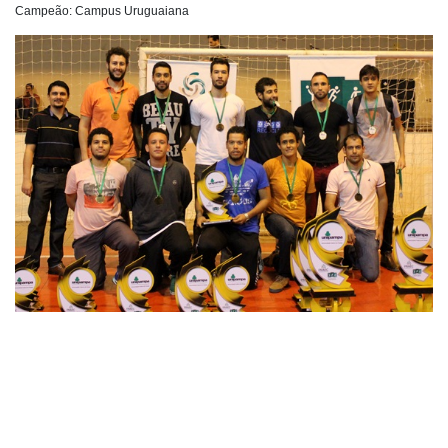
Campeão: Campus Uruguaiana