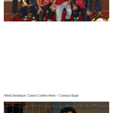
Atleta Destaque: Cássio Coelho Alves – Campus Bagé