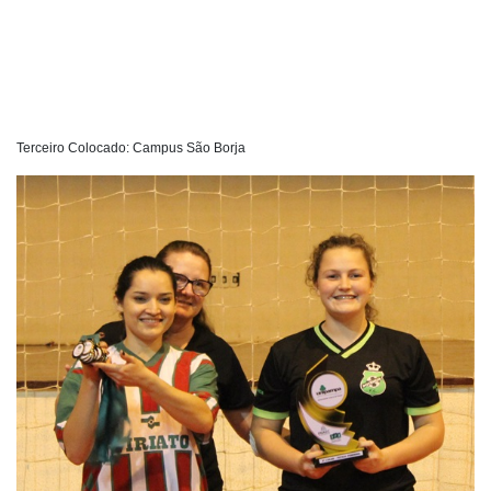
Terceiro Colocado: Campus São Borja