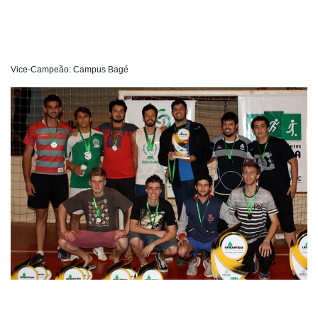
Vice-Campeão: Campus Bagé