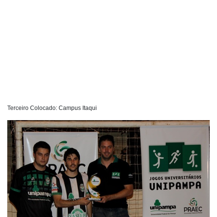
Terceiro Colocado: Campus Itaqui