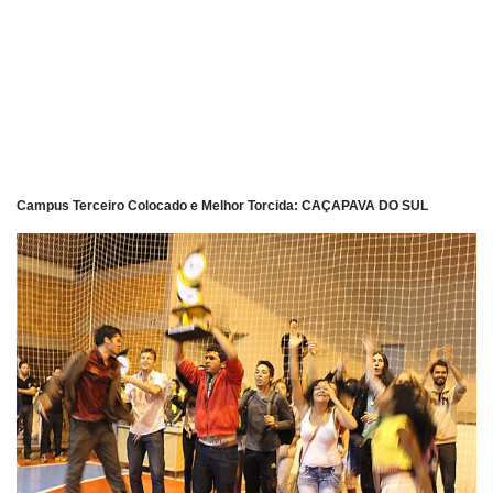
Campus Terceiro Colocado e Melhor Torcida: CAÇAPAVA DO SUL