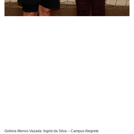
Goleira Menos Vazada: Ingrid da Silva – Campus Alegrete