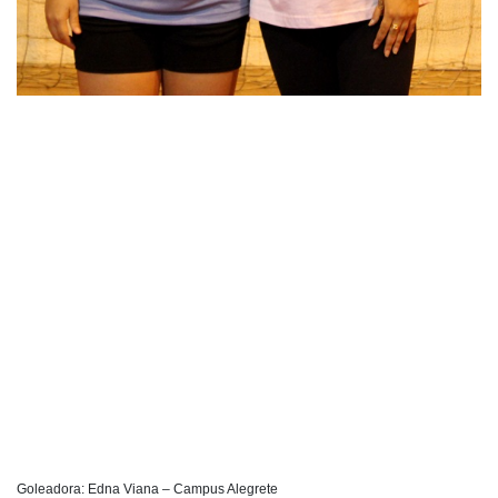
Goleadora: Edna Viana – Campus Alegrete