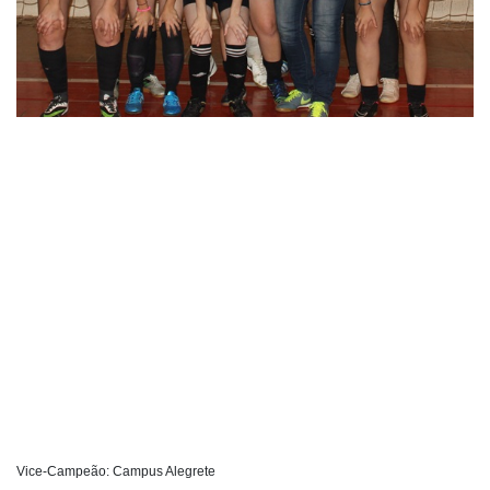
Vice-Campeão: Campus Alegrete