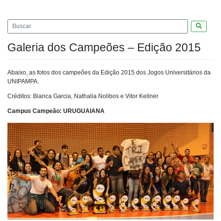
Pesquis
Galeria dos Campeões – Edição 2015
Abaixo, as fotos dos campeões da Edição 2015 dos Jogos Universitários da
UNIPAMPA.
Créditos: Bianca Garcia, Nathalia Nolibos e Vitor Kellner
Campus Campeão: URUGUAIANA