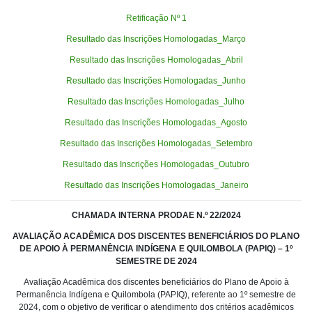
Retificação Nº 1
Resultado das Inscrições Homologadas_Março
Resultado das Inscrições Homologadas_Abril
Resultado das Inscrições Homologadas_Junho
Resultado das Inscrições Homologadas_Julho
Resultado das Inscrições Homologadas_Agosto
Resultado das Inscrições Homologadas_Setembro
Resultado das Inscrições Homologadas_Outubro
Resultado das Inscrições Homologadas_Janeiro
CHAMADA INTERNA PRODAE N.º
22
/2024
AVALIAÇÃO ACADÊMICA DOS DISCENTES BENEFICIÁRIOS DO PLANO
DE APOIO À PERMANÊNCIA INDÍGENA E QUILOMBOLA (PAPIQ) – 1º
SEMESTRE DE 2024
Avaliação Acadêmica dos discentes beneficiários do Plano de Apoio à
Permanência Indígena e Quilombola (PAPIQ), referente ao 1º semestre de
2024, com o objetivo de verificar o atendimento dos critérios acadêmicos