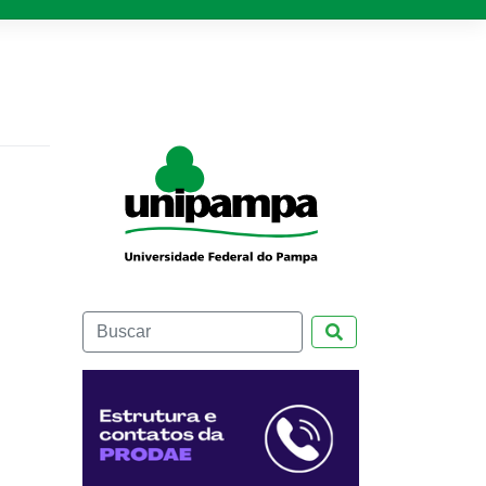
Pesquisar