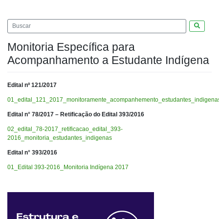
Pesquis
Monitoria Específica para
Acompanhamento a Estudante Indígena
Edital nº 121/2017
01_edital_121_2017_monitoramente_acompanhemento_estudantes_indigena
Edital n° 78/2017 – Retificação do Edital 393/2016
02_edital_78-2017_retificacao_edital_393-
2016_monitoria_estudantes_indigenas
Edital n° 393/2016
01_Edital 393-2016_Monitoria Indígena 2017