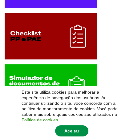
Este site utiliza cookies para melhorar a
experiência de navegação dos usuários. Ao
continuar utilizando o site, você concorda com a
política de monitoramento de cookies. Você pode
saber mais sobre quais cookies são utilizados na
Política de cookies
.
Aceitar
© 2026
Pró-Reitoria de Desenvolvimento e Assistência Estudantil
|
Universidade Federal