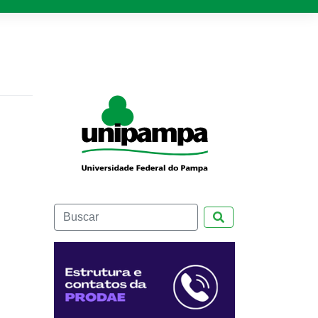
Pesquisar