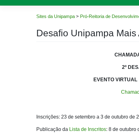
Sites da Unipampa
>
Pró-Reitoria de Desenvolvime
Desafio Unipampa Mais 
CHAMADA 
2º DES
EVENTO VIRTUAL 
Chamad
Inscrições: 23 de setembro a 3 de outubro de 
Publicação da
Lista de Inscritos
: 8 de outubro