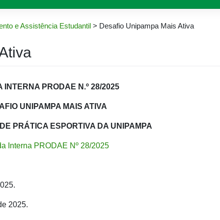
nto e Assistência Estudantil
>
Desafio Unipampa Mais Ativa
Ativa
INTERNA PRODAE N.º 28/2025
AFIO UNIPAMPA MAIS ATIVA
DE PRÁTICA ESPORTIVA DA UNIPAMPA
a Interna PRODAE Nº 28/2025
2025.
 de 2025.