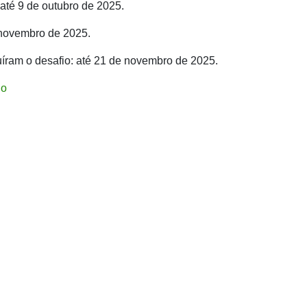
 até 9 de outubro de 2025.
 novembro de 2025.
luíram o desafio: até 21 de novembro de 2025.
io