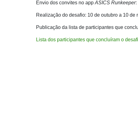
Envio dos convites no app
ASICS
Runkeeper
:
Realização do desafio: 10 de outubro a 10 de
Publicação da lista de participantes que conc
Lista dos participantes que concluíram o desaf